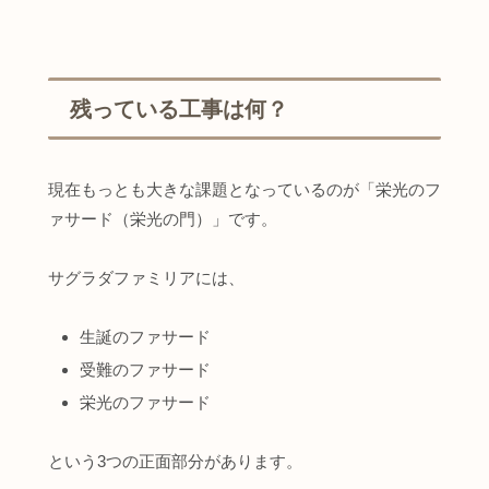
残っている工事は何？
現在もっとも大きな課題となっているのが「栄光のフ
ァサード（栄光の門）」です。
サグラダファミリアには、
生誕のファサード
受難のファサード
栄光のファサード
という3つの正面部分があります。