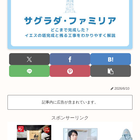
2026/6/10
記事内に広告が含まれています。
スポンサーリンク