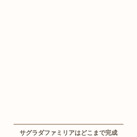
サグラダファミリアはどこまで完成