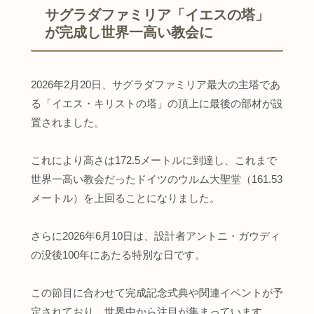
サグラダファミリア「イエスの塔」
が完成し世界一高い教会に
2026年2月20日、サグラダファミリア最大の主塔であ
る「イエス・キリストの塔」の頂上に最後の部材が設
置されました。
これにより高さは172.5メートルに到達し、これまで
世界一高い教会だったドイツのウルム大聖堂（161.53
メートル）を上回ることになりました。
さらに2026年6月10日は、設計者アントニ・ガウディ
の没後100年にあたる特別な日です。
この節目に合わせて完成記念式典や関連イベントが予
定されており、世界中から注目が集まっています。