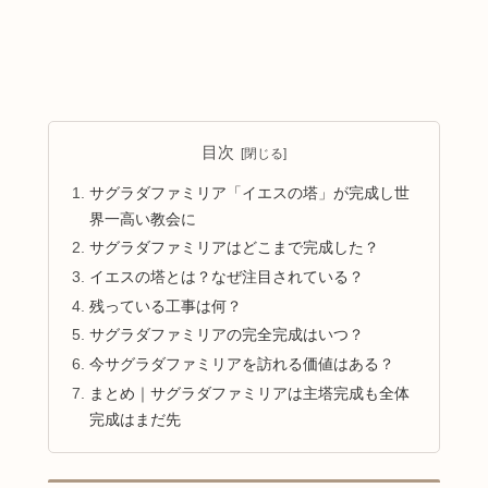
目次
サグラダファミリア「イエスの塔」が完成し世
界一高い教会に
サグラダファミリアはどこまで完成した？
イエスの塔とは？なぜ注目されている？
残っている工事は何？
サグラダファミリアの完全完成はいつ？
今サグラダファミリアを訪れる価値はある？
まとめ｜サグラダファミリアは主塔完成も全体
完成はまだ先