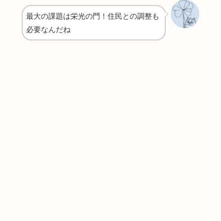
最大の課題は栄光の門！住民との調整も
必要なんだね