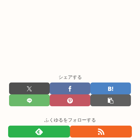
シェアする
ふくゆるをフォローする