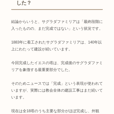
した？
結論からいうと、サグラダファミリアは「最終段階に
入ったものの、まだ完成ではない」という状況です。
1883年に着工されたサグラダファミリアは、140年以
上にわたって建設が続いています。
今回完成したイエスの塔は、完成後のサグラダファミ
リアを象徴する最重要部分でした。
そのためニュースでは「完成」という表現が使われて
いますが、実際には教会全体の建設工事はまだ続いて
います。
現在は全18塔のうち主要な部分がほぼ完成し、外観