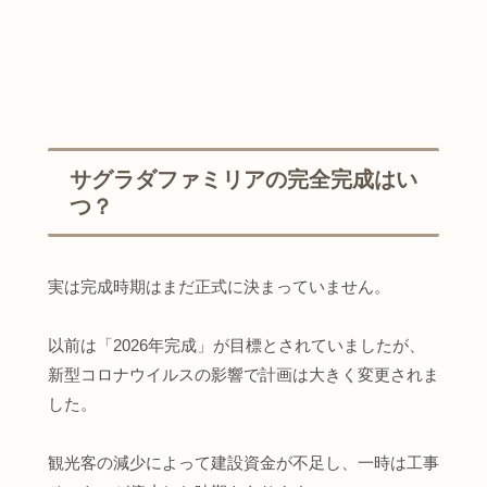
サグラダファミリアの完全完成はい
つ？
実は完成時期はまだ正式に決まっていません。
以前は「2026年完成」が目標とされていましたが、
新型コロナウイルスの影響で計画は大きく変更されま
した。
観光客の減少によって建設資金が不足し、一時は工事