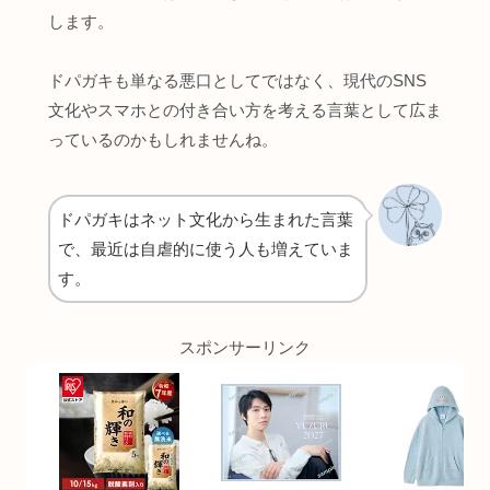
します。
ドパガキも単なる悪口としてではなく、現代のSNS
文化やスマホとの付き合い方を考える言葉として広ま
っているのかもしれませんね。
ドパガキはネット文化から生まれた言葉
で、最近は自虐的に使う人も増えていま
す。
スポンサーリンク