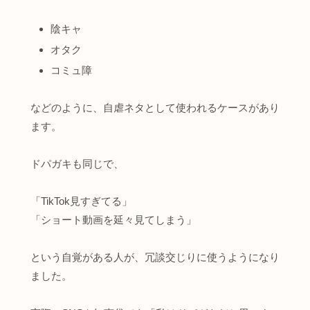
陰キャ
オタク
コミュ障
などのように、自虐ネタとして使われるケースがあり
ます。
ドパガキも同じで、
「TikTok見すぎてる」
「ショート動画を延々見てしまう」
という自覚がある人が、冗談交じりに使うようになり
ました。