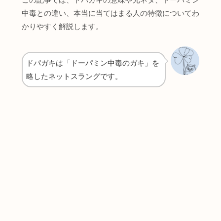
中毒との違い、本当に当てはまる人の特徴についてわ
かりやすく解説します。
ドパガキは「ドーパミン中毒のガキ」を
略したネットスラングです。