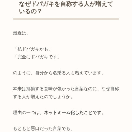
なぜドパガキを自称する人が増えて
いるの？
最近は、
「私ドパガキかも」
「完全にドパガキです」
のように、自分から名乗る人も増えています。
本来は揶揄する意味が強かった言葉なのに、なぜ自称
する人が増えたのでしょうか。
理由の一つは、
ネットミーム化したこと
です。
もともと悪口だった言葉でも、