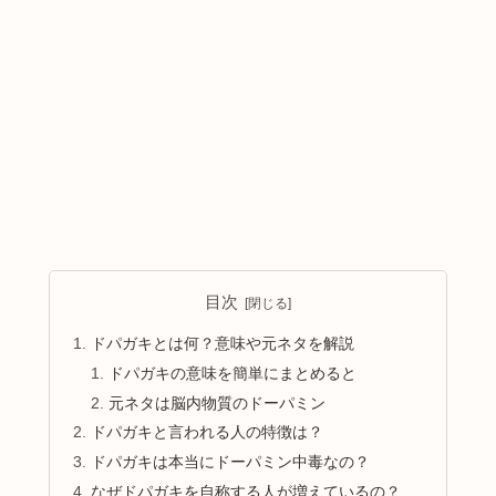
目次
ドパガキとは何？意味や元ネタを解説
ドパガキの意味を簡単にまとめると
元ネタは脳内物質のドーパミン
ドパガキと言われる人の特徴は？
ドパガキは本当にドーパミン中毒なの？
なぜドパガキを自称する人が増えているの？