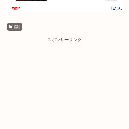
話題
スポンサーリンク