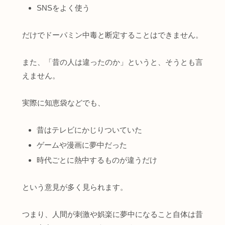
SNSをよく使う
だけでドーパミン中毒と断定することはできません。
また、「昔の人は違ったのか」というと、そうとも言
えません。
実際に知恵袋などでも、
昔はテレビにかじりついていた
ゲームや漫画に夢中だった
時代ごとに熱中するものが違うだけ
という意見が多く見られます。
つまり、人間が刺激や娯楽に夢中になること自体は昔