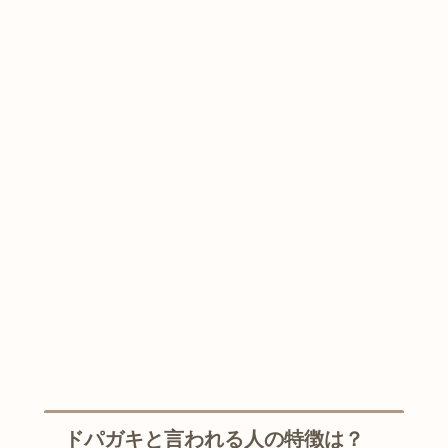
ドパガキと言われる人の特徴は？