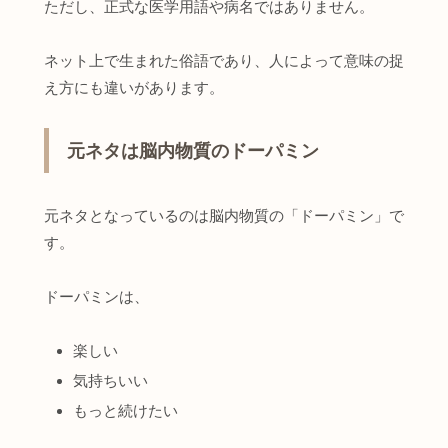
ただし、正式な医学用語や病名ではありません。
ネット上で生まれた俗語であり、人によって意味の捉
え方にも違いがあります。
元ネタは脳内物質のドーパミン
元ネタとなっているのは脳内物質の「ドーパミン」で
す。
ドーパミンは、
楽しい
気持ちいい
もっと続けたい