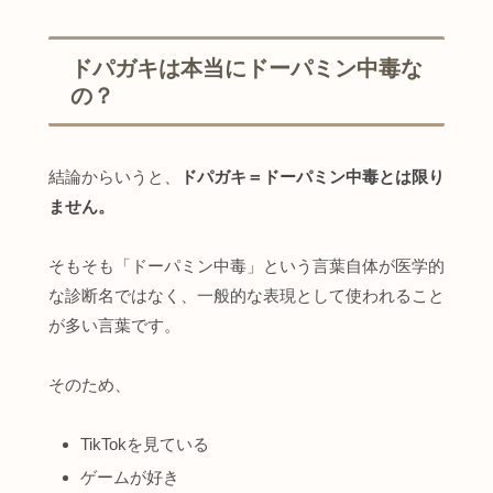
ドパガキは本当にドーパミン中毒な
の？
結論からいうと、
ドパガキ＝ドーパミン中毒とは限り
ません。
そもそも「ドーパミン中毒」という言葉自体が医学的
な診断名ではなく、一般的な表現として使われること
が多い言葉です。
そのため、
TikTokを見ている
ゲームが好き