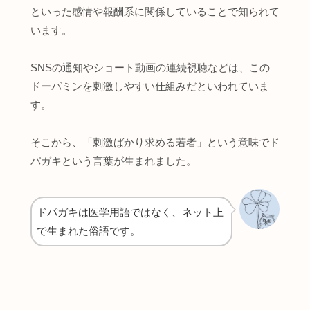
といった感情や報酬系に関係していることで知られて
います。
SNSの通知やショート動画の連続視聴などは、この
ドーパミンを刺激しやすい仕組みだといわれていま
す。
そこから、「刺激ばかり求める若者」という意味でド
パガキという言葉が生まれました。
ドパガキは医学用語ではなく、ネット上
で生まれた俗語です。