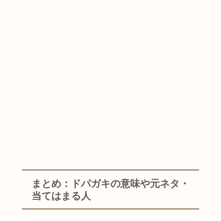
まとめ：ドパガキの意味や元ネタ・
当てはまる人