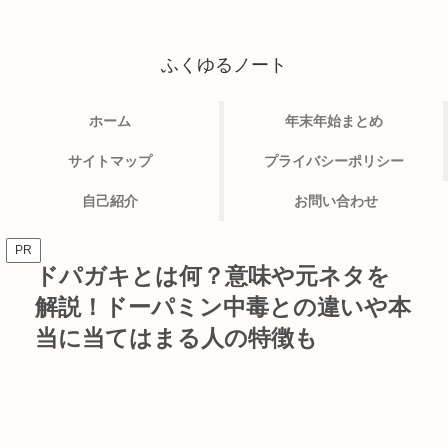
ふくゆるノート
ホーム
年末年始まとめ
サイトマップ
プライバシーポリシー
自己紹介
お問い合わせ
PR
ドパガキとは何？意味や元ネタを
解説！ドーパミン中毒との違いや本
当に当てはまる人の特徴も