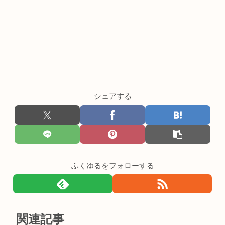
シェアする
ふくゆるをフォローする
関連記事