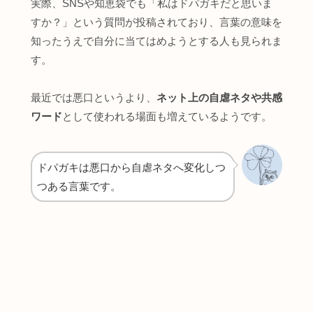
実際、SNSや知恵袋でも「私はドパガキだと思いま
すか？」という質問が投稿されており、言葉の意味を
知ったうえで自分に当てはめようとする人も見られま
す。
最近では悪口というより、
ネット上の自虐ネタや共感
ワード
として使われる場面も増えているようです。
ドパガキは悪口から自虐ネタへ変化しつ
つある言葉です。