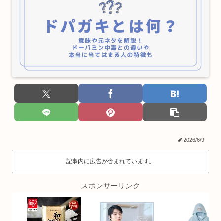
2026/6/9
記事内に広告が含まれています。
スポンサーリンク