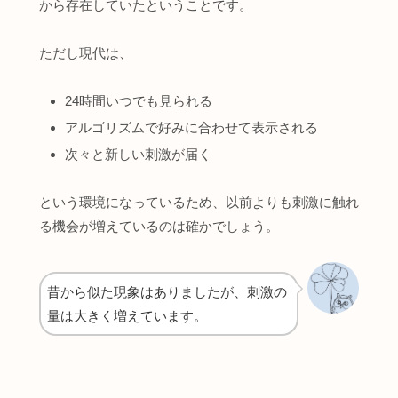
から存在していたということです。
ただし現代は、
24時間いつでも見られる
アルゴリズムで好みに合わせて表示される
次々と新しい刺激が届く
という環境になっているため、以前よりも刺激に触れ
る機会が増えているのは確かでしょう。
昔から似た現象はありましたが、刺激の
量は大きく増えています。