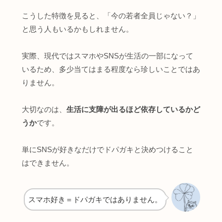
こうした特徴を見ると、「今の若者全員じゃない？」
と思う人もいるかもしれません。
実際、現代ではスマホやSNSが生活の一部になって
いるため、多少当てはまる程度なら珍しいことではあ
りません。
大切なのは、
生活に支障が出るほど依存しているかど
うか
です。
単にSNSが好きなだけでドパガキと決めつけること
はできません。
スマホ好き＝ドパガキではありません。