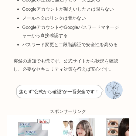
Googleアカウントが漏えいしたとは限らない
メール本文のリンクは開かない
GoogleアカウントやGoogleパスワードマネージ
ャーから直接確認する
パスワード変更と二段階認証で安全性を高める
突然の通知でも慌てず、公式サイトから状況を確認
し、必要なセキュリティ対策を行えば安心です。
焦らず”公式から確認”が一番安全です！
スポンサーリンク