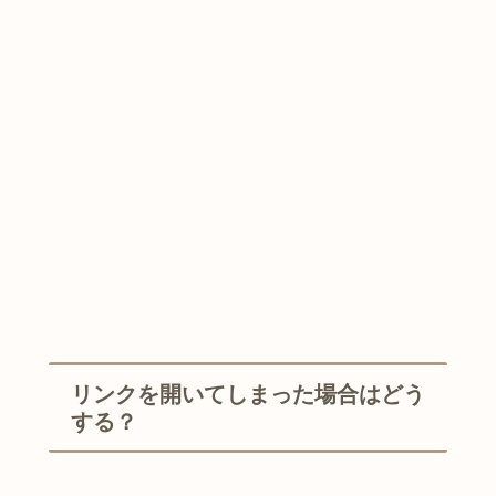
リンクを開いてしまった場合はどう
する？