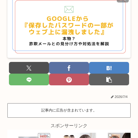
2026/7/4
記事内に広告が含まれています。
スポンサーリンク