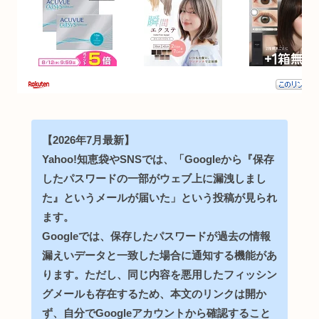
【2026年7月最新】
Yahoo!知恵袋やSNSでは、「Googleから『保存
したパスワードの一部がウェブ上に漏洩しまし
た』というメールが届いた」という投稿が見られ
ます。
Googleでは、保存したパスワードが過去の情報
漏えいデータと一致した場合に通知する機能があ
ります。ただし、同じ内容を悪用したフィッシン
グメールも存在するため、本文のリンクは開か
ず、自分でGoogleアカウントから確認すること