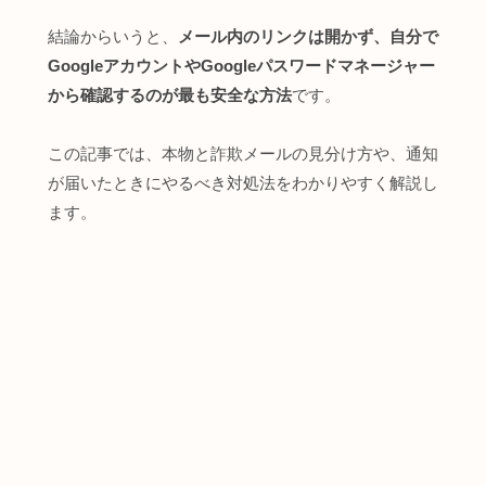
結論からいうと、
メール内のリンクは開かず、自分で
GoogleアカウントやGoogleパスワードマネージャー
から確認するのが最も安全な方法
です。
この記事では、本物と詐欺メールの見分け方や、通知
が届いたときにやるべき対処法をわかりやすく解説し
ます。