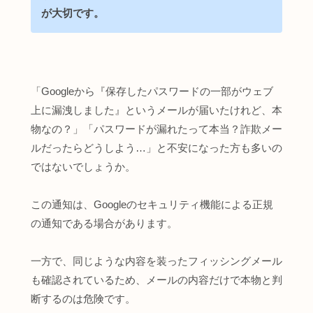
が大切です。
「Googleから『保存したパスワードの一部がウェブ
上に漏洩しました』というメールが届いたけれど、本
物なの？」「パスワードが漏れたって本当？詐欺メー
ルだったらどうしよう…」と不安になった方も多いの
ではないでしょうか。
この通知は、Googleのセキュリティ機能による正規
の通知である場合があります。
一方で、同じような内容を装ったフィッシングメール
も確認されているため、メールの内容だけで本物と判
断するのは危険です。