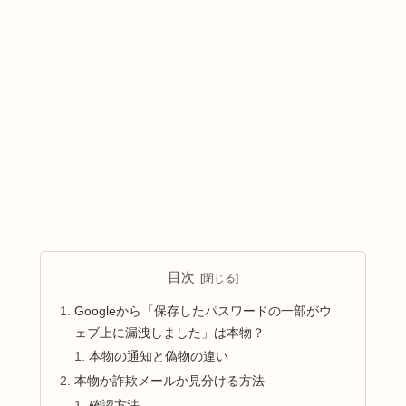
目次
Googleから「保存したパスワードの一部がウ
ェブ上に漏洩しました」は本物？
本物の通知と偽物の違い
本物か詐欺メールか見分ける方法
確認方法