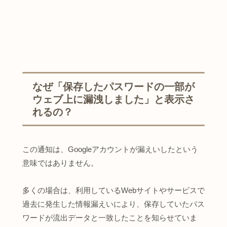
なぜ「保存したパスワードの一部が
ウェブ上に漏洩しました」と表示さ
れるの？
この通知は、Googleアカウントが漏えいしたという
意味ではありません。
多くの場合は、利用しているWebサイトやサービスで
過去に発生した情報漏えいにより、保存していたパス
ワードが流出データと一致したことを知らせていま