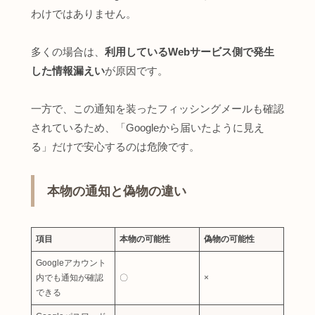
わけではありません。
多くの場合は、
利用しているWebサービス側で発生
した情報漏えい
が原因です。
一方で、この通知を装ったフィッシングメールも確認
されているため、「Googleから届いたように見え
る」だけで安心するのは危険です。
本物の通知と偽物の違い
項目
本物の可能性
偽物の可能性
Googleアカウント
内でも通知が確認
〇
×
できる