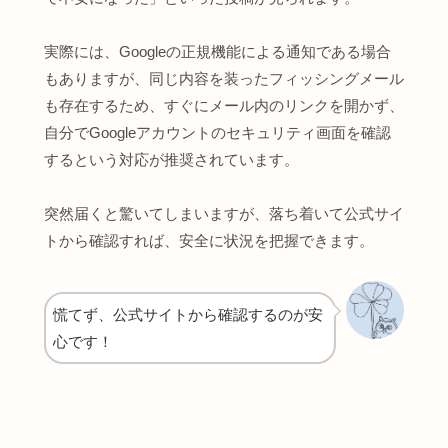
実際には、Googleの正規機能による通知である場合
もありますが、同じ内容を装ったフィッシングメール
も存在するため、すぐにメール内のリンクを開かず、
自分でGoogleアカウントのセキュリティ画面を確認
するという対応が推奨されています。
突然届くと驚いてしまいますが、落ち着いて公式サイ
トから確認すれば、安全に状況を把握できます。
慌てず、公式サイトから確認するのが安
心です！