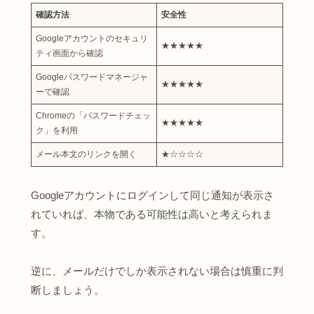
確認方法
安全性
Googleアカウントのセキュリ
★★★★★
ティ画面から確認
Googleパスワードマネージャ
★★★★★
ーで確認
Chromeの「パスワードチェッ
★★★★★
ク」を利用
メール本文のリンクを開く
★☆☆☆☆
Googleアカウントにログインして同じ通知が表示さ
れていれば、本物である可能性は高いと考えられま
す。
逆に、メールだけでしか表示されない場合は慎重に判
断しましょう。