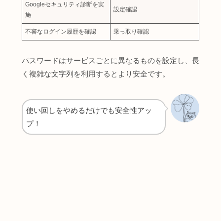
Googleセキュリティ診断を実
設定確認
施
不審なログイン履歴を確認
乗っ取り確認
パスワードはサービスごとに異なるものを設定し、長
く複雑な文字列を利用するとより安全です。
使い回しをやめるだけでも安全性アッ
プ！