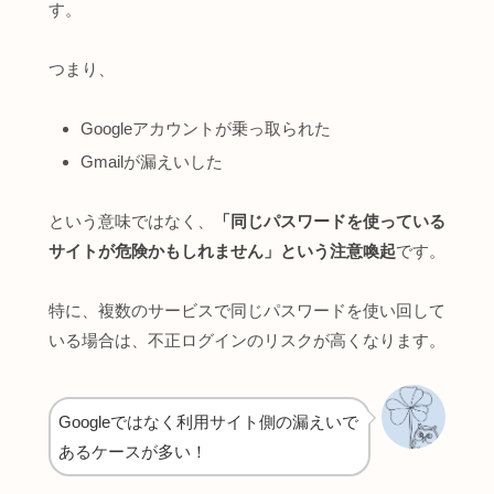
す。
つまり、
Googleアカウントが乗っ取られた
Gmailが漏えいした
という意味ではなく、
「同じパスワードを使っている
サイトが危険かもしれません」という注意喚起
です。
特に、複数のサービスで同じパスワードを使い回して
いる場合は、不正ログインのリスクが高くなります。
Googleではなく利用サイト側の漏えいで
あるケースが多い！