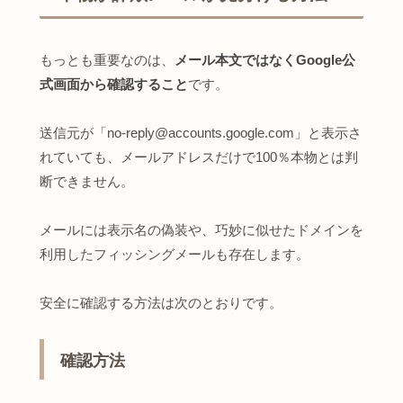
もっとも重要なのは、
メール本文ではなくGoogle公
式画面から確認すること
です。
送信元が「no-reply@accounts.google.com」と表示さ
れていても、メールアドレスだけで100％本物とは判
断できません。
メールには表示名の偽装や、巧妙に似せたドメインを
利用したフィッシングメールも存在します。
安全に確認する方法は次のとおりです。
確認方法