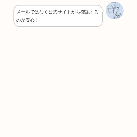
メールではなく公式サイトから確認する
のが安心！