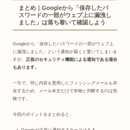
まとめ｜Googleから「保存したパ
スワードの一部がウェブ上に漏洩し
ました」は落ち着いて確認しよう
Googleから「保存したパスワードの一部がウェブ上
に漏洩しました」という通知が届くと驚いてしまいま
すが、
正規のセキュリティ機能による通知である場合
もあります。
一方で、同じ内容を悪用したフィッシングメールも存
在するため、メール本文だけで本物と判断するのは危
険です。
今回のポイントをまとめると、
Googleが正規に通知するケースはある