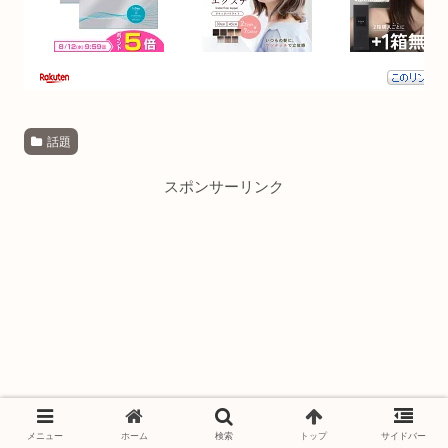
話題
スポンサーリンク
メニュー
ホーム
検索
トップ
サイドバー