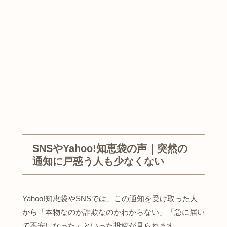
SNSやYahoo!知恵袋の声｜突然の
通知に戸惑う人も少なくない
Yahoo!知恵袋やSNSでは、この通知を受け取った人
から「本物なのか詐欺なのかわからない」「急に届い
て不安になった」といった投稿が見られます。