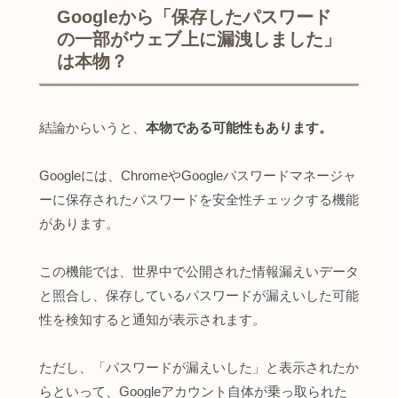
Googleから「保存したパスワード
の一部がウェブ上に漏洩しました」
は本物？
結論からいうと、
本物である可能性もあります。
Googleには、ChromeやGoogleパスワードマネージャ
ーに保存されたパスワードを安全性チェックする機能
があります。
この機能では、世界中で公開された情報漏えいデータ
と照合し、保存しているパスワードが漏えいした可能
性を検知すると通知が表示されます。
ただし、「パスワードが漏えいした」と表示されたか
らといって、Googleアカウント自体が乗っ取られた