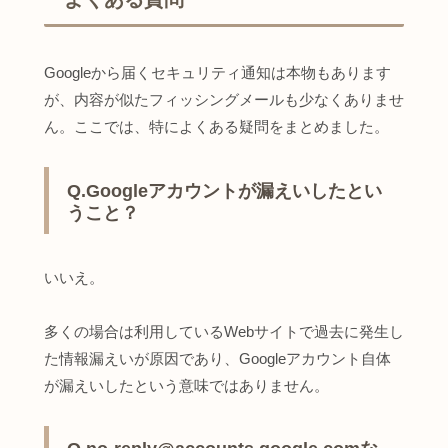
Googleから届くセキュリティ通知は本物もあります
が、内容が似たフィッシングメールも少なくありませ
ん。ここでは、特によくある疑問をまとめました。
Q.Googleアカウントが漏えいしたとい
うこと？
いいえ。
多くの場合は利用しているWebサイトで過去に発生し
た情報漏えいが原因であり、Googleアカウント自体
が漏えいしたという意味ではありません。