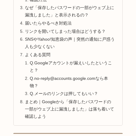
なぜ「保存したパスワードの一部がウェブ上に
漏洩しました」と表示されるの？
届いたらやるべき対処法
リンクを開いてしまった場合はどうする？
SNSやYahoo!知恵袋の声｜突然の通知に戸惑う
人も少なくない
よくある質問
Q.Googleアカウントが漏えいしたというこ
と？
Q.no-reply@accounts.google.comなら本
物？
Q.メールのリンクは押してもいい？
まとめ｜Googleから「保存したパスワードの
一部がウェブ上に漏洩しました」は落ち着いて
確認しよう