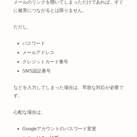
メールのリンクを開いてしまっただけであれば、すぐ
に被害につながるとは限りません。
ただし、
パスワード
メールアドレス
クレジットカード番号
SMS認証番号
などを入力してしまった場合は、早急な対応が必要で
す。
心配な場合は、
Googleアカウントのパスワード変更