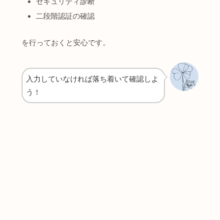
セキュリティ診断
二段階認証の確認
を行っておくと安心です。
入力していなければ落ち着いて確認しよ
う！