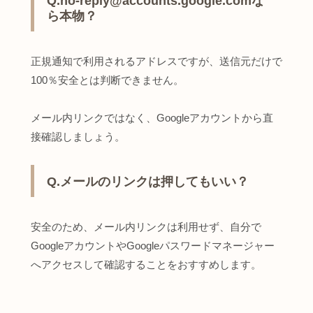
Q.no-reply@accounts.google.comな
ら本物？
正規通知で利用されるアドレスですが、送信元だけで
100％安全とは判断できません。
メール内リンクではなく、Googleアカウントから直
接確認しましょう。
Q.メールのリンクは押してもいい？
安全のため、メール内リンクは利用せず、自分で
GoogleアカウントやGoogleパスワードマネージャー
へアクセスして確認することをおすすめします。