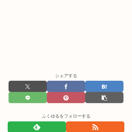
シェアする
ふくゆるをフォローする