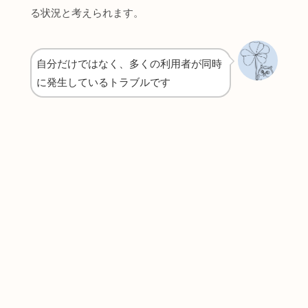
る状況と考えられます。
自分だけではなく、多くの利用者が同時
に発生しているトラブルです