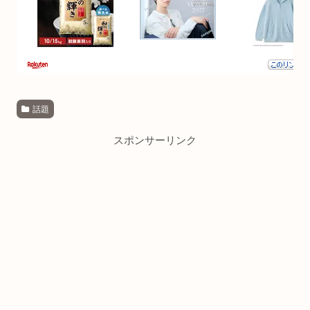
話題
スポンサーリンク