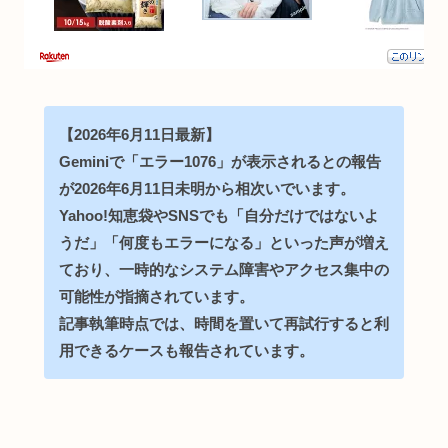
【2026年6月11日最新】
Geminiで「エラー1076」が表示されるとの報告
が2026年6月11日未明から相次いでいます。
Yahoo!知恵袋やSNSでも「自分だけではないよ
うだ」「何度もエラーになる」といった声が増え
ており、一時的なシステム障害やアクセス集中の
可能性が指摘されています。
記事執筆時点では、時間を置いて再試行すると利
用できるケースも報告されています。