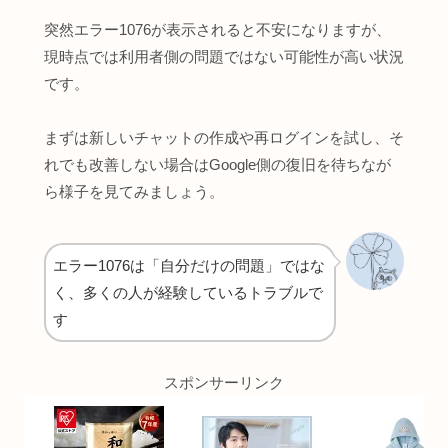
突然エラー1076が表示されると不安になりますが、
現時点では利用者側の問題ではない可能性が高い状況
です。
まずは新しいチャットの作成や再ログインを試し、そ
れでも改善しない場合はGoogle側の復旧を待ちなが
ら様子を見てみましょう。
エラー1076は「自分だけの問題」ではな
く、多くの人が経験しているトラブルで
す
スポンサーリンク