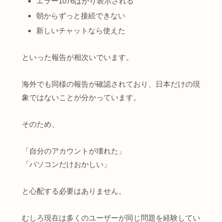
エラー1076ばかり表示される
朝からずっと接続できない
新しいチャットなら使えた
といった報告が相次いでいます。
海外でも同様の報告が確認されており、日本だけの現
象ではないことが分かっています。
そのため、
「自分のアカウントが壊れた」
「パソコンだけおかしい」
と心配する必要はありません。
むしろ現在は多くのユーザーが同じ問題を経験してい