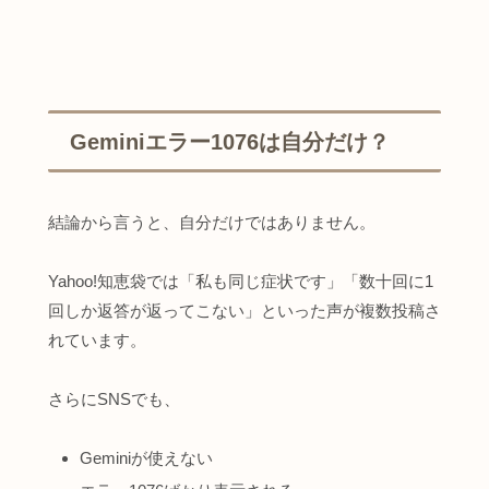
Geminiエラー1076は自分だけ？
結論から言うと、自分だけではありません。
Yahoo!知恵袋では「私も同じ症状です」「数十回に1
回しか返答が返ってこない」といった声が複数投稿さ
れています。
さらにSNSでも、
Geminiが使えない