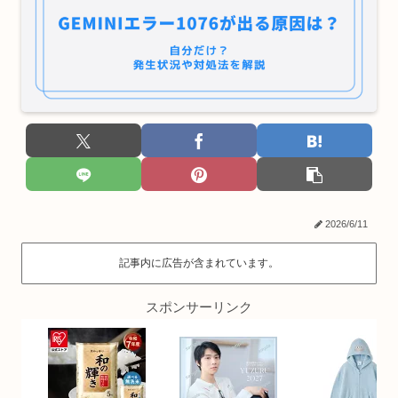
2026/6/11
記事内に広告が含まれています。
スポンサーリンク