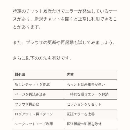
特定のチャット履歴だけでエラーが発生しているケー
スがあり、新規チャットを開くと正常に利用できるこ
とがあります。
また、ブラウザの更新や再起動も試してみましょう。
さらに以下の方法も有効です。
対処法
内容
新しいチャットを作成
もっとも効果報告が多い
ページを再読み込み
一時的な通信エラーを解消
ブラウザ再起動
セッションをリセット
ログアウト→再ログイン
認証エラーを改善
シークレットモード利用
拡張機能の影響を除外