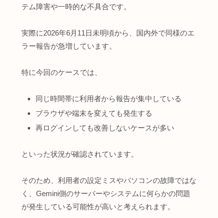
テム障害や一時的な不具合です。
実際に2026年6月11日未明頃から、国内外で同様のエ
ラー報告が急増しています。
特に今回のケースでは、
同じ時間帯に利用者から報告が集中している
ブラウザや端末を変えても発生する
再ログインしても改善しないケースが多い
といった状況が確認されています。
そのため、利用者の設定ミスやパソコンの故障ではな
く、Gemini側のサーバーやシステムに何らかの問題
が発生している可能性が高いと考えられます。