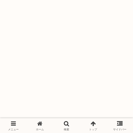
メニュー
ホーム
検索
トップ
サイドバー