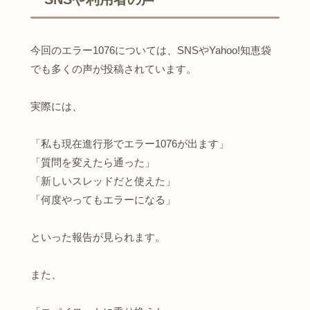
今回のエラー1076については、SNSやYahoo!知恵袋
でも多くの声が投稿されています。
実際には、
「私も現在進行形でエラー1076が出ます」
「質問を変えたら通った」
「新しいスレッドだと使えた」
「何度やってもエラーになる」
といった報告が見られます。
また、