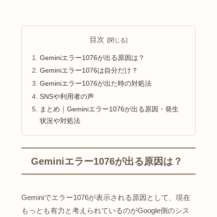
目次
Geminiエラー1076が出る原因は？
Geminiエラー1076は自分だけ？
Geminiエラー1076が出た時の対処法
SNSや利用者の声
まとめ｜Geminiエラー1076が出る原因・発生
状況や対処法
Geminiエラー1076が出る原因は？
Geminiでエラー1076が表示される原因として、現在
もっとも有力と考えられているのがGoogle側のシス