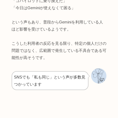
「コパイロットに乗り換えた」
「今日はGeminiが使えなくて困る」
という声もあり、普段からGeminiを利用している人
ほど影響を受けているようです。
こうした利用者の反応を見る限り、特定の個人だけの
問題ではなく、広範囲で発生している不具合である可
能性が高そうです。
SNSでも「私も同じ」という声が多数見
つかっています