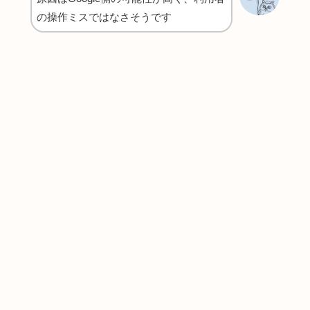
の操作ミスではなさそうです