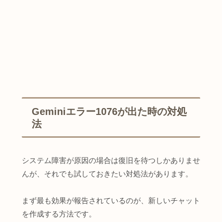
Geminiエラー1076が出た時の対処
法
システム障害が原因の場合は復旧を待つしかありませ
んが、それでも試しておきたい対処法があります。
まず最も効果が報告されているのが、新しいチャット
を作成する方法です。