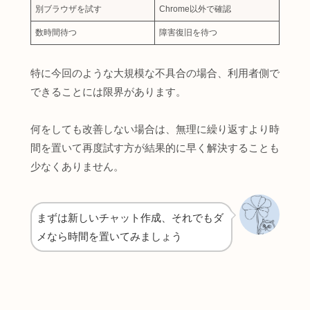
別ブラウザを試す
Chrome以外で確認
数時間待つ
障害復旧を待つ
特に今回のような大規模な不具合の場合、利用者側で
できることには限界があります。
何をしても改善しない場合は、無理に繰り返すより時
間を置いて再度試す方が結果的に早く解決することも
少なくありません。
まずは新しいチャット作成、それでもダ
メなら時間を置いてみましょう