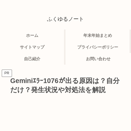
ふくゆるノート
ホーム
年末年始まとめ
サイトマップ
プライバシーポリシー
自己紹介
お問い合わせ
PR
Geminiｴﾗｰ1076が出る原因は？自分
だけ？発生状況や対処法を解説