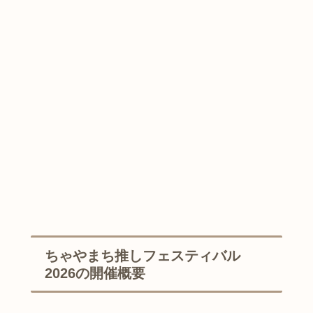
ちゃやまち推しフェスティバル
2026の開催概要