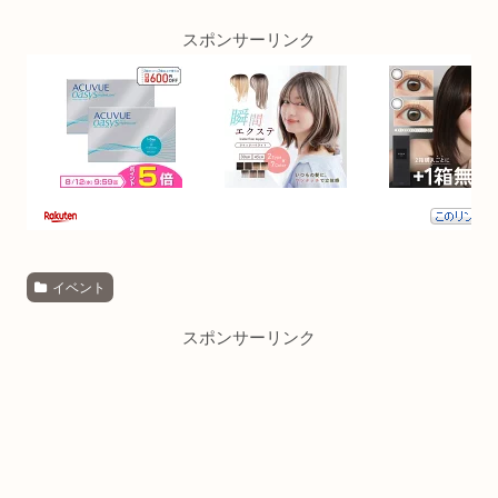
スポンサーリンク
イベント
スポンサーリンク