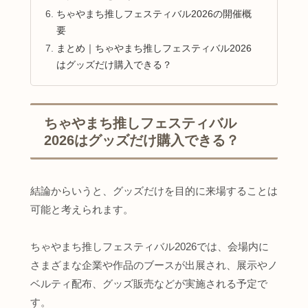
ちゃやまち推しフェスティバル2026の開催概
要
まとめ｜ちゃやまち推しフェスティバル2026
はグッズだけ購入できる？
ちゃやまち推しフェスティバル
2026はグッズだけ購入できる？
結論からいうと、グッズだけを目的に来場することは
可能と考えられます。
ちゃやまち推しフェスティバル2026では、会場内に
さまざまな企業や作品のブースが出展され、展示やノ
ベルティ配布、グッズ販売などが実施される予定で
す。