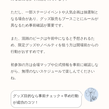
ただし、一部ステージイベントや人気企画は抽選制と
なる場合があり、グッズ販売もブースごとにルールが
異なるため事前確認が重要です。
また、混雑のピークは午前中になると予想されるた
め、限定グッズやノベルティを狙う方は開場前からの
行動がおすすめです。
初参加の方は会場マップや公式情報を事前に確認しな
がら、無理のないスケジュールで楽しんでください
ね。
グッズ目的なら事前チェック＋早め行動
が成功のコツ！