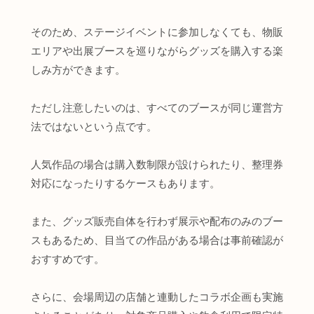
そのため、ステージイベントに参加しなくても、物販
エリアや出展ブースを巡りながらグッズを購入する楽
しみ方ができます。
ただし注意したいのは、すべてのブースが同じ運営方
法ではないという点です。
人気作品の場合は購入数制限が設けられたり、整理券
対応になったりするケースもあります。
また、グッズ販売自体を行わず展示や配布のみのブー
スもあるため、目当ての作品がある場合は事前確認が
おすすめです。
さらに、会場周辺の店舗と連動したコラボ企画も実施