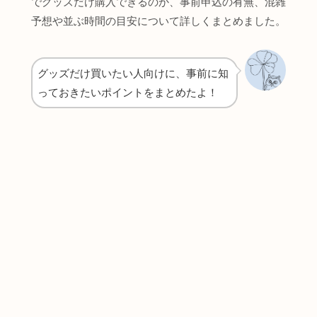
でグッズだけ購入できるのか、事前申込の有無、混雑
予想や並ぶ時間の目安について詳しくまとめました。
グッズだけ買いたい人向けに、事前に知
っておきたいポイントをまとめたよ！