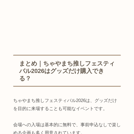
まとめ｜ちゃやまち推しフェスティ
バル2026はグッズだけ購入でき
る？
ちゃやまち推しフェスティバル2026は、グッズだけ
を目的に来場することも可能なイベントです。
会場への入場は基本的に無料で、事前申込なしで楽し
める企画も多く用意されています。