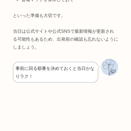
といった準備も大切です。
当日は公式サイトや公式SNSで最新情報が更新され
る可能性もあるため、出発前の確認も忘れないように
しましょう。
事前に回る順番を決めておくと当日かな
りラク！