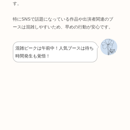
す。
特にSNSで話題になっている作品や出演者関連のブ
ースは混雑しやすいため、早めの行動が安心です。
混雑ピークは午前中！人気ブースは待ち
時間発生も覚悟！