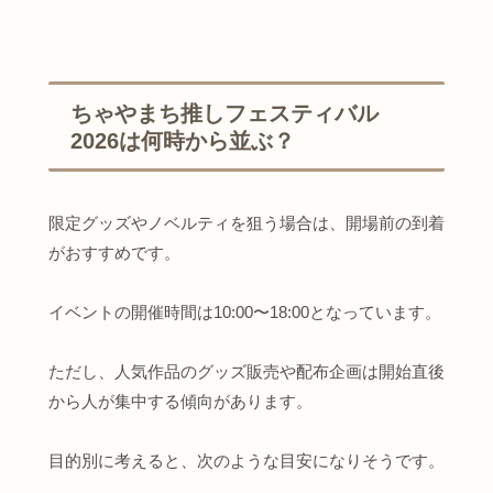
ちゃやまち推しフェスティバル
2026は何時から並ぶ？
限定グッズやノベルティを狙う場合は、開場前の到着
がおすすめです。
イベントの開催時間は10:00〜18:00となっています。
ただし、人気作品のグッズ販売や配布企画は開始直後
から人が集中する傾向があります。
目的別に考えると、次のような目安になりそうです。