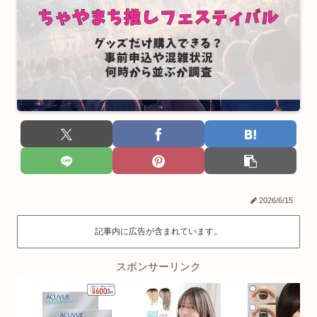
2026/6/15
記事内に広告が含まれています。
スポンサーリンク