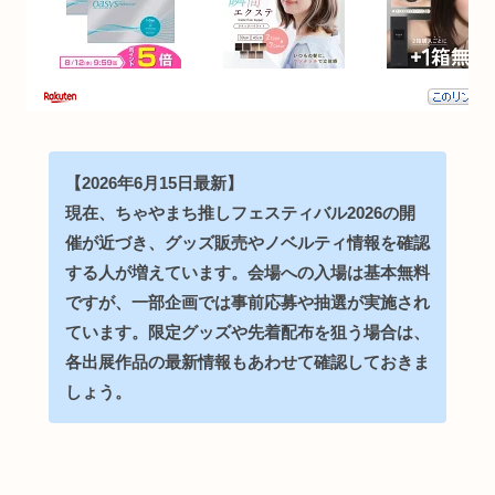
【2026年6月15日最新】
現在、ちゃやまち推しフェスティバル2026の開
催が近づき、グッズ販売やノベルティ情報を確認
する人が増えています。会場への入場は基本無料
ですが、一部企画では事前応募や抽選が実施され
ています。限定グッズや先着配布を狙う場合は、
各出展作品の最新情報もあわせて確認しておきま
しょう。