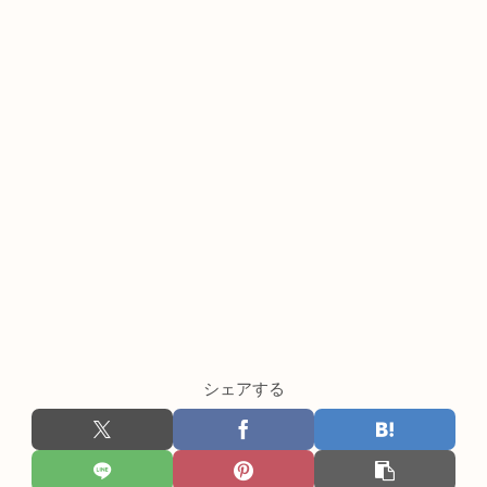
シェアする