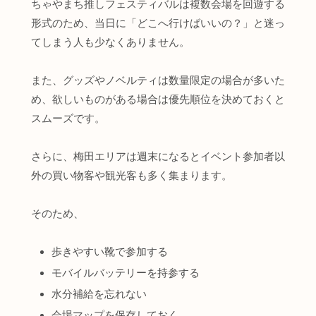
ちゃやまち推しフェスティバルは複数会場を回遊する
形式のため、当日に「どこへ行けばいいの？」と迷っ
てしまう人も少なくありません。
また、グッズやノベルティは数量限定の場合が多いた
め、欲しいものがある場合は優先順位を決めておくと
スムーズです。
さらに、梅田エリアは週末になるとイベント参加者以
外の買い物客や観光客も多く集まります。
そのため、
歩きやすい靴で参加する
モバイルバッテリーを持参する
水分補給を忘れない
会場マップを保存しておく