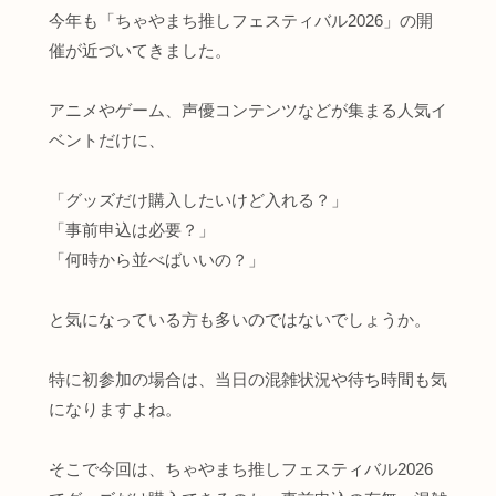
今年も「ちゃやまち推しフェスティバル2026」の開
催が近づいてきました。
アニメやゲーム、声優コンテンツなどが集まる人気イ
ベントだけに、
「グッズだけ購入したいけど入れる？」
「事前申込は必要？」
「何時から並べばいいの？」
と気になっている方も多いのではないでしょうか。
特に初参加の場合は、当日の混雑状況や待ち時間も気
になりますよね。
そこで今回は、ちゃやまち推しフェスティバル2026