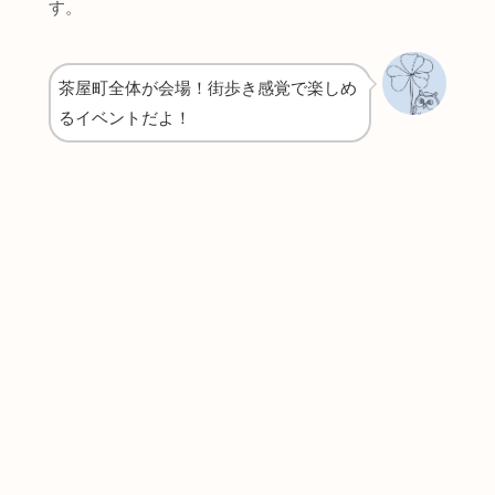
す。
茶屋町全体が会場！街歩き感覚で楽しめ
るイベントだよ！