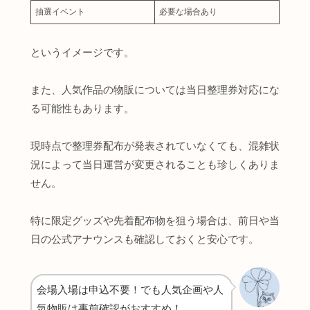
抽選イベント
必要な場合あり
というイメージです。
また、人気作品の物販については当日整理券対応にな
る可能性もあります。
現時点で整理券配布が発表されていなくても、混雑状
況によって当日運営が変更されることも珍しくありま
せん。
特に限定グッズや先着配布物を狙う場合は、前日や当
日の公式アナウンスも確認しておくと安心です。
会場入場は申込不要！でも人気企画や人
気物販は事前確認がおすすめ！