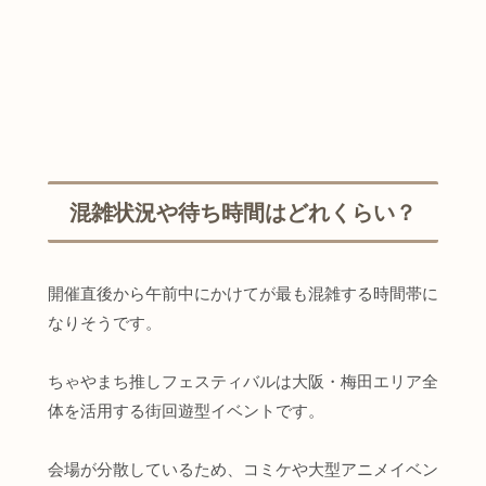
混雑状況や待ち時間はどれくらい？
開催直後から午前中にかけてが最も混雑する時間帯に
なりそうです。
ちゃやまち推しフェスティバルは大阪・梅田エリア全
体を活用する街回遊型イベントです。
会場が分散しているため、コミケや大型アニメイベン