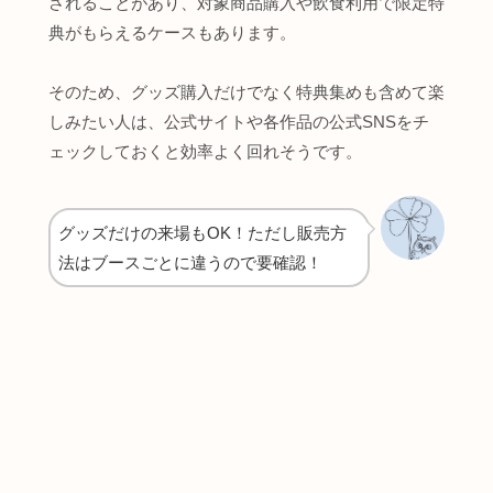
されることがあり、対象商品購入や飲食利用で限定特
典がもらえるケースもあります。
そのため、グッズ購入だけでなく特典集めも含めて楽
しみたい人は、公式サイトや各作品の公式SNSをチ
ェックしておくと効率よく回れそうです。
グッズだけの来場もOK！ただし販売方
法はブースごとに違うので要確認！