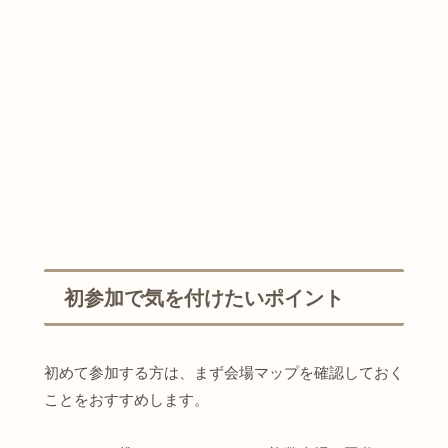
初参加で気を付けたいポイント
初めて参加する方は、まず会場マップを確認しておく
ことをおすすめします。