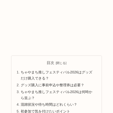
目次
ちゃやまち推しフェスティバル2026はグッズ
だけ購入できる？
グッズ購入に事前申込や整理券は必要？
ちゃやまち推しフェスティバル2026は何時か
ら並ぶ？
混雑状況や待ち時間はどれくらい？
初参加で気を付けたいポイント