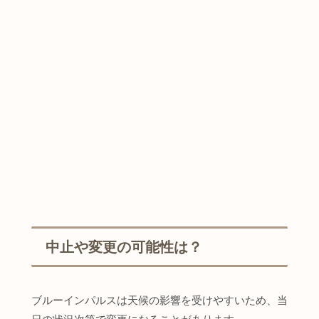
中止や変更の可能性は？
ブルーインパルスは天候の影響を受けやすいため、当