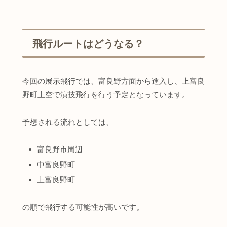
飛行ルートはどうなる？
今回の展示飛行では、富良野方面から進入し、上富良
野町上空で演技飛行を行う予定となっています。
予想される流れとしては、
富良野市周辺
中富良野町
上富良野町
の順で飛行する可能性が高いです。