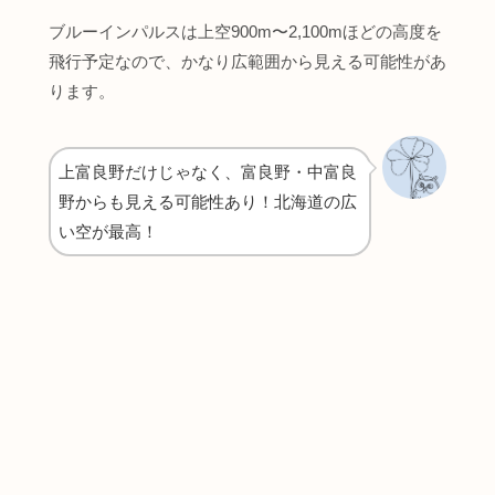
ブルーインパルスは上空900m〜2,100mほどの高度を
飛行予定なので、かなり広範囲から見える可能性があ
ります。
上富良野だけじゃなく、富良野・中富良
野からも見える可能性あり！北海道の広
い空が最高！