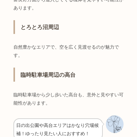
あります。
とろとろ沼周辺
自然豊かなエリアで、空を広く見渡せるのが魅力で
す。
臨時駐車場周辺の高台
臨時駐車場から少し歩いた高台も、意外と見やすい可
能性があります。
日の出公園や高台エリアはかなり穴場候
補！ゆったり見たい人におすすめ！