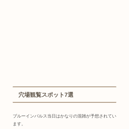
穴場観覧スポット7選
ブルーインパルス当日はかなりの混雑が予想されてい
ます。