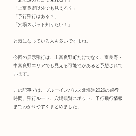
「上富良野以外でも見える？」
「予行飛行はある？」
「穴場スポット知りたい！」
と気になっている人も多いですよね。
今回の展示飛行は、上富良野町だけでなく、富良野・
中富良野エリアでも見える可能性があると予想されて
います。
この記事では、ブルーインパルス北海道2026の飛行
時間、飛行ルート、穴場観覧スポット、予行飛行情報
までわかりやすくまとめました。