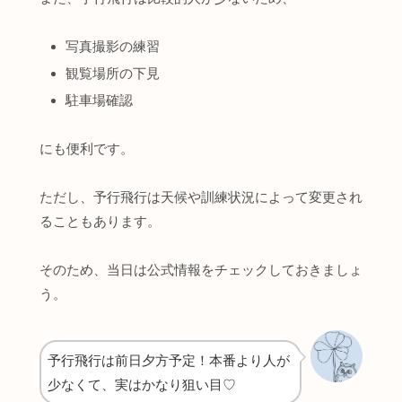
写真撮影の練習
観覧場所の下見
駐車場確認
にも便利です。
ただし、予行飛行は天候や訓練状況によって変更され
ることもあります。
そのため、当日は公式情報をチェックしておきましょ
う。
予行飛行は前日夕方予定！本番より人が
少なくて、実はかなり狙い目♡