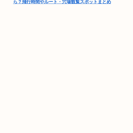
ら？飛行時間やルート・穴場観覧スポットまとめ