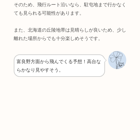
そのため、飛行ルート沿いなら、駐屯地まで行かなく
ても見られる可能性があります。
また、北海道の丘陵地帯は見晴らしが良いため、少し
離れた場所からでも十分楽しめそうです。
富良野方面から飛んでくる予想！高台な
らかなり見やすそう。