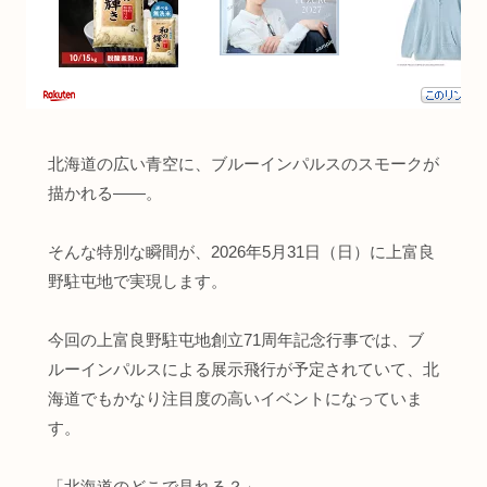
北海道の広い青空に、ブルーインパルスのスモークが
描かれる――。
そんな特別な瞬間が、2026年5月31日（日）に上富良
野駐屯地で実現します。
今回の上富良野駐屯地創立71周年記念行事では、ブ
ルーインパルスによる展示飛行が予定されていて、北
海道でもかなり注目度の高いイベントになっていま
す。
「北海道のどこで見れる？」