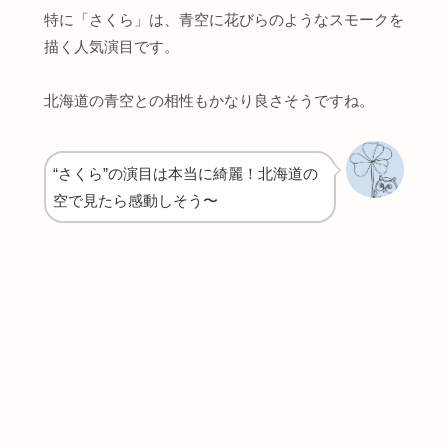
特に「さくら」は、青空に花びらのようなスモークを
描く人気演目です。
北海道の青空との相性もかなり良さそうですね。
“さくら”の演目は本当に綺麗！北海道の
空で見たら感動しそう〜