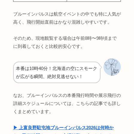
ブルーインパルスは航空イベントの中でも特に人気が
高く、飛行開始直前はかなり混雑しやすいです。
そのため、現地観覧する場合は午前8時〜9時頃まで
に到着しておくと比較的安心です。
本番は10時40分！北海道の空にスモーク
が広がる瞬間、絶対見逃せない！
なお、ブルーインパルスの本番飛行時間や展示飛行の
詳細スケジュールについては、こちらの記事でも詳し
くまとめています。
▶︎ 上富良野駐屯地ブルーインパルス2026は何時か