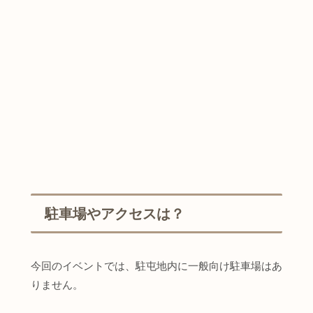
駐車場やアクセスは？
今回のイベントでは、駐屯地内に一般向け駐車場はあ
りません。