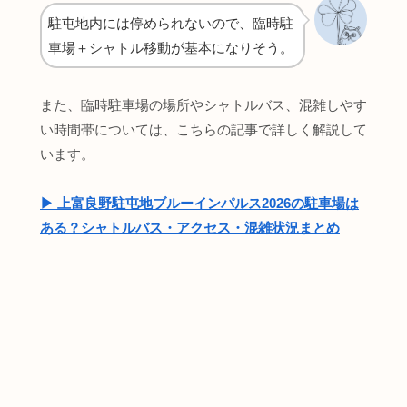
駐屯地内には停められないので、臨時駐
車場＋シャトル移動が基本になりそう。
また、臨時駐車場の場所やシャトルバス、混雑しやす
い時間帯については、こちらの記事で詳しく解説して
います。
▶︎ 上富良野駐屯地ブルーインパルス2026の駐車場は
ある？シャトルバス・アクセス・混雑状況まとめ