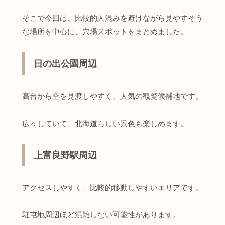
そこで今回は、比較的人混みを避けながら見やすそう
な場所を中心に、穴場スポットをまとめました。
日の出公園周辺
高台から空を見渡しやすく、人気の観覧候補地です。
広々していて、北海道らしい景色も楽しめます。
上富良野駅周辺
アクセスしやすく、比較的移動しやすいエリアです。
駐屯地周辺ほど混雑しない可能性があります。