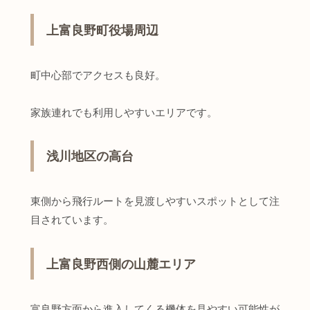
上富良野町役場周辺
町中心部でアクセスも良好。
家族連れでも利用しやすいエリアです。
浅川地区の高台
東側から飛行ルートを見渡しやすいスポットとして注
目されています。
上富良野西側の山麓エリア
富良野方面から進入してくる機体を見やすい可能性が