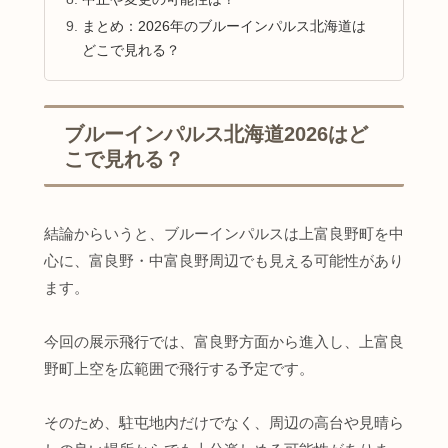
まとめ：2026年のブルーインパルス北海道は
どこで見れる？
ブルーインパルス北海道2026はど
こで見れる？
結論からいうと、ブルーインパルスは上富良野町を中
心に、富良野・中富良野周辺でも見える可能性があり
ます。
今回の展示飛行では、富良野方面から進入し、上富良
野町上空を広範囲で飛行する予定です。
そのため、駐屯地内だけでなく、周辺の高台や見晴ら