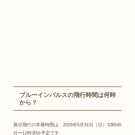
ブルーインパルスの飛行時間は何時
から？
展示飛行の本番時間は、2026年5月31日（日）10時40
分〜11時30分予定です。