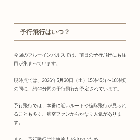
予行飛行はいつ？
今回のブルーインパルスでは、前日の予行飛行にも注
目が集まっています。
現時点では、2026年5月30日（土）15時45分〜18時頃
の間に、約40分間の予行飛行が予定されています。
予行飛行では、本番に近いルートや編隊飛行が見られ
ることも多く、航空ファンからかなり人気がありま
す。
また、予行飛行は比較的人が少ないため、