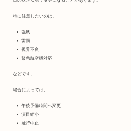
日の状況次第で変更になることがあります。
特に注意したいのは、
強風
雷雨
視界不良
緊急航空機対応
などです。
場合によっては、
午後予備時間へ変更
演目縮小
飛行中止