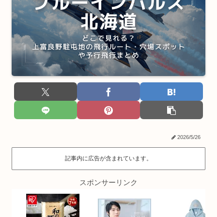
2026/5/26
記事内に広告が含まれています。
スポンサーリンク