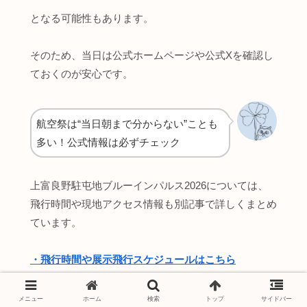
となる可能性もあります。
そのため、当日は公式ホームページや公式Xを確認し
ておくのが安心です。
航空祭は“当日朝まで分からない”ことも
多い！公式情報は必ずチェック
上富良野駐屯地ブルーインパルス2026については、
飛行時間や現地アクセス情報も別記事で詳しくまとめ
ています。
・飛行時間や展示飛行スケジュールはこちら
・駐車場・シャトルバス・混雑情報はこちら
メニュー
ホーム
検索
トップ
サイドバー