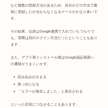
など複数の登録方法があるため、自分がどの方法で最
初に登録したか分からなくなるケースがかなり多いで
す。
その結果、以前はGoogle連携で入れていたつもりで
も、実際は別のログイン方法だったということもあり
ます。
また、アプリ再インストール後はGoogle認証画面へ
の遷移がうまくいかず、
読み込みが止まる
真っ白になる
「エラーが発生しました」と表示される
といった症状につながることもあります。