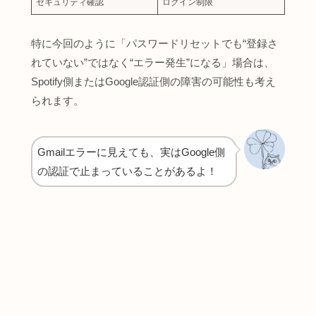
セキュリティ確認
ログイン制限
特に今回のように「パスワードリセットでも“登録さ
れていない”ではなく“エラー発生”になる」場合は、
Spotify側またはGoogle認証側の障害の可能性も考え
られます。
Gmailエラーに見えても、実はGoogle側
の認証で止まっていることがあるよ！