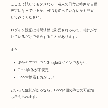
ここまで試してもダメなら、端末の日付と時刻が自動
設定になっているか、VPNを使っていないかも見直
してみてください。
ログイン認証は時間情報に影響されるので、時計がず
れているだけで失敗することがあります。
また、
ほかのアプリでもGoogleログインできない
Gmail自体が不安定
Google検索もおかしい
といった症状があるなら、Google側の障害の可能性
も考えられます。