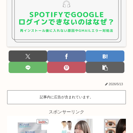
2026/5/13
記事内に広告が含まれています。
スポンサーリンク