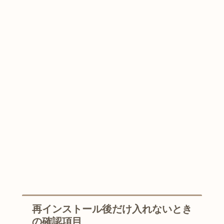
再インストール後だけ入れないとき
の確認項目