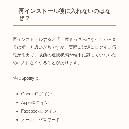
再インストール後に入れないのはな
ぜ？
再インストールすると「一度まっさらになったから直
るはず」と思いがちですが、実際には逆にログイン情
報が消えて、以前の連携状態が端末に残っていないた
めに入れなくなることがあります。
特にSpotifyは、
Googleログイン
Appleログイン
Facebookログイン
メール＋パスワード