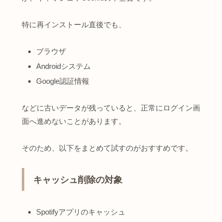
特に再インストール直後でも、
ブラウザ
Androidシステム
Google認証情報
などに古いデータが残っていると、正常にログイン画
面へ進めないことがあります。
そのため、以下をまとめて試すのがおすすめです。
キャッシュ削除の対象
Spotifyアプリのキャッシュ