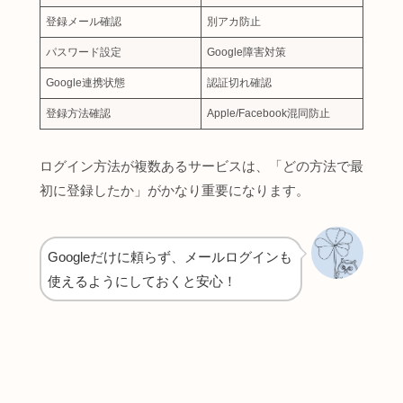
登録メール確認
別アカ防止
パスワード設定
Google障害対策
Google連携状態
認証切れ確認
登録方法確認
Apple/Facebook混同防止
ログイン方法が複数あるサービスは、「どの方法で最
初に登録したか」がかなり重要になります。
Googleだけに頼らず、メールログインも
使えるようにしておくと安心！