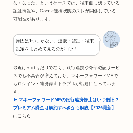
なくなった」というケースでは、端末側に残っている
認証情報や、Google連携状態のズレが関係している
可能性があります。
原因は1つじゃない。連携・認証・端末
設定をまとめて見るのがコツ！
最近はSpotifyだけでなく、銀行連携や外部認証サービ
スでも不具合が増えており、マネーフォワードMEで
もログイン・連携停止トラブルが話題になっていま
す。
▶︎ マネーフォワードMEの銀行連携停止はいつ復旧？
プレミアム課金は解約すべきかも解説【2026最新】
はこちら