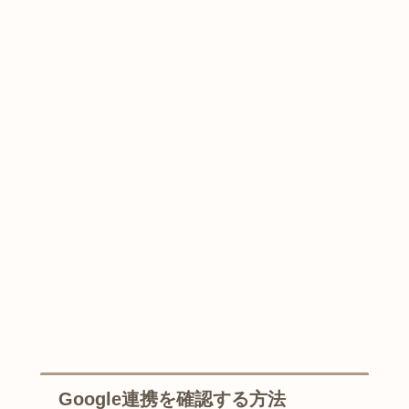
Google連携を確認する方法