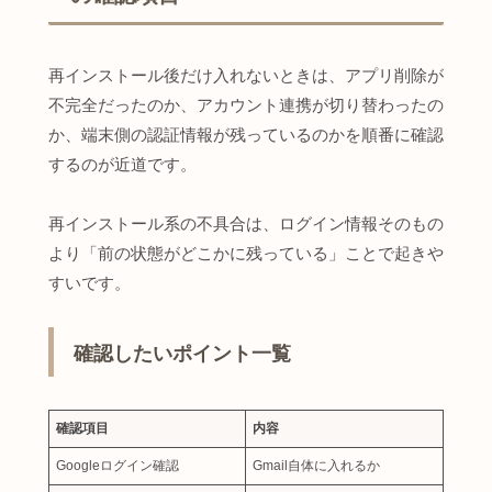
再インストール後だけ入れないときは、アプリ削除が
不完全だったのか、アカウント連携が切り替わったの
か、端末側の認証情報が残っているのかを順番に確認
するのが近道です。
再インストール系の不具合は、ログイン情報そのもの
より「前の状態がどこかに残っている」ことで起きや
すいです。
確認したいポイント一覧
確認項目
内容
Googleログイン確認
Gmail自体に入れるか