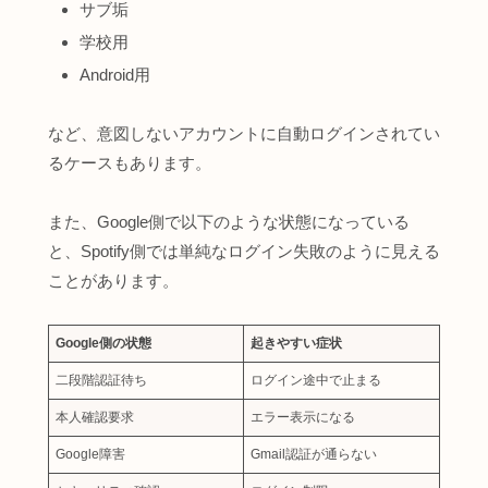
サブ垢
学校用
Android用
など、意図しないアカウントに自動ログインされてい
るケースもあります。
また、Google側で以下のような状態になっている
と、Spotify側では単純なログイン失敗のように見える
ことがあります。
Google側の状態
起きやすい症状
二段階認証待ち
ログイン途中で止まる
本人確認要求
エラー表示になる
Google障害
Gmail認証が通らない