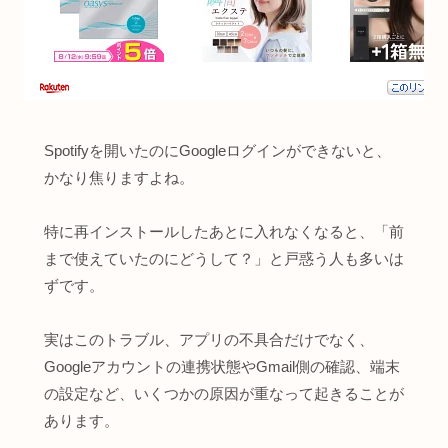
Spotifyを開いたのにGoogleログインができないと、
かなり焦りますよね。
特に再インストールしたあとに入れなくなると、「前
まで使えていたのにどうして？」と戸惑う人も多いは
ずです。
実はこのトラブル、アプリの不具合だけでなく、
Googleアカウントの連携状態やGmail側の確認、端末
の設定など、いくつかの原因が重なって起きることが
あります。