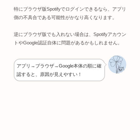
特にブラウザ版Spotifyでログインできるなら、アプリ
側の不具合である可能性がかなり高くなります。
逆にブラウザ版でも入れない場合は、Spotifyアカウン
トやGoogle認証自体に問題があるかもしれません。
アプリ→ブラウザ→Google本体の順に確
認すると、原因が見えやすい！