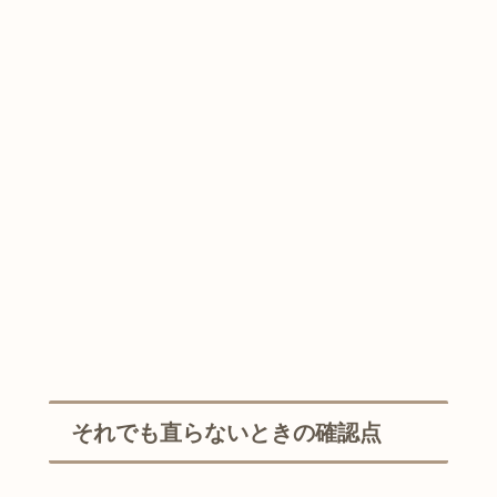
それでも直らないときの確認点