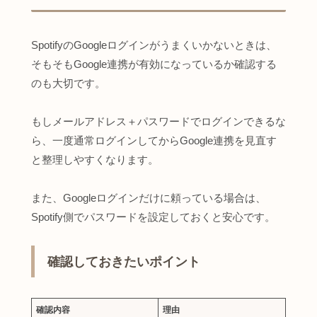
SpotifyのGoogleログインがうまくいかないときは、
そもそもGoogle連携が有効になっているか確認する
のも大切です。
もしメールアドレス＋パスワードでログインできるな
ら、一度通常ログインしてからGoogle連携を見直す
と整理しやすくなります。
また、Googleログインだけに頼っている場合は、
Spotify側でパスワードを設定しておくと安心です。
確認しておきたいポイント
確認内容
理由