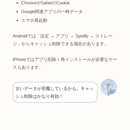
ChromeやSafariのCookie
Google関連アプリの一時データ
スマホ再起動
Androidでは「設定 → アプリ → Spotify → ストレー
ジ」からキャッシュ削除できる場合があります。
iPhoneではアプリ削除＋再インストールが必要なケー
スもあります。
古いデータが邪魔しているかも。キャッ
シュ削除はかなり有効！