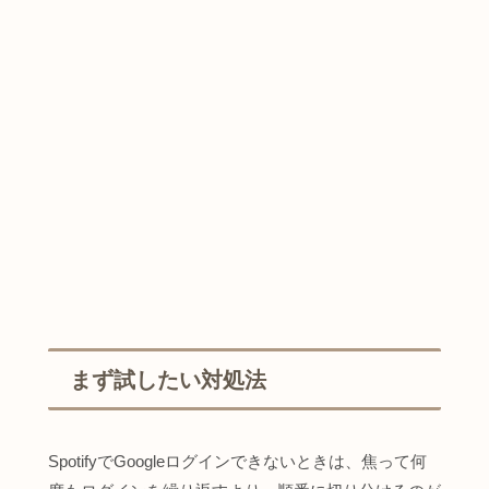
まず試したい対処法
SpotifyでGoogleログインできないときは、焦って何