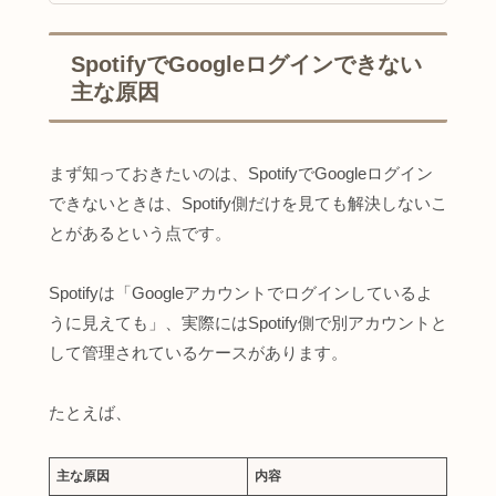
SpotifyでGoogleログインできない
主な原因
まず知っておきたいのは、SpotifyでGoogleログイン
できないときは、Spotify側だけを見ても解決しないこ
とがあるという点です。
Spotifyは「Googleアカウントでログインしているよ
うに見えても」、実際にはSpotify側で別アカウントと
して管理されているケースがあります。
たとえば、
主な原因
内容