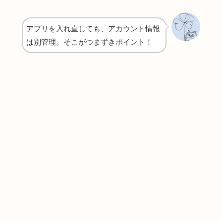
アプリを入れ直しても、アカウント情報
は別管理。そこがつまずきポイント！