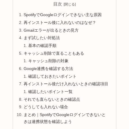
目次
SpotifyでGoogleログインできない主な原因
再インストール後に入れないのはなぜ？
Gmailエラーが出るときの見方
まず試したい対処法
基本の確認手順
キャッシュ削除で直ることもある
キャッシュ削除の対象
Google連携を確認する方法
確認しておきたいポイント
再インストール後だけ入れないときの確認項目
確認したいポイント一覧
それでも直らないときの確認点
どうしても入れない場合
まとめ｜SpotifyでGoogleログインできないと
きは連携状態を確認しよう