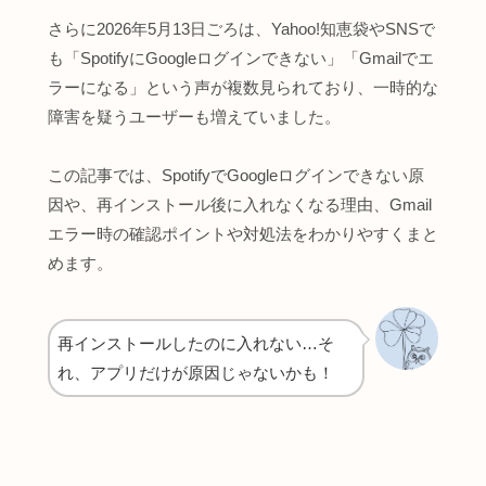
さらに2026年5月13日ごろは、Yahoo!知恵袋やSNSで
も「SpotifyにGoogleログインできない」「Gmailでエ
ラーになる」という声が複数見られており、一時的な
障害を疑うユーザーも増えていました。
この記事では、SpotifyでGoogleログインできない原
因や、再インストール後に入れなくなる理由、Gmail
エラー時の確認ポイントや対処法をわかりやすくまと
めます。
再インストールしたのに入れない…そ
れ、アプリだけが原因じゃないかも！