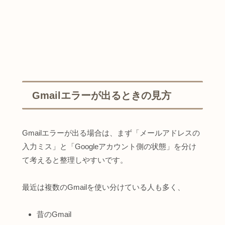
Gmailエラーが出るときの見方
Gmailエラーが出る場合は、まず「メールアドレスの
入力ミス」と「Googleアカウント側の状態」を分け
て考えると整理しやすいです。
最近は複数のGmailを使い分けている人も多く、
昔のGmail