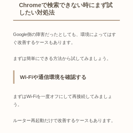
Chromeで検索できない時にまず試
したい対処法
Google側の障害だったとしても、環境によってはす
ぐ改善するケースもあります。
まずは簡単にできる方法から試してみましょう。
Wi-Fiや通信環境を確認する
まずはWi-Fiを一度オフにして再接続してみましょ
う。
ルーター再起動だけで改善するケースもあります。