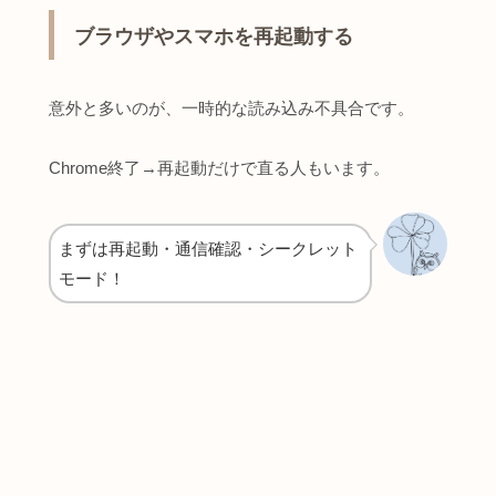
ブラウザやスマホを再起動する
意外と多いのが、一時的な読み込み不具合です。
Chrome終了→再起動だけで直る人もいます。
まずは再起動・通信確認・シークレット
モード！