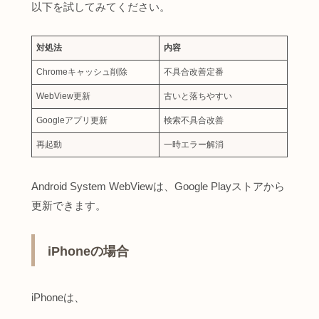
以下を試してみてください。
対処法
内容
Chromeキャッシュ削除
不具合改善定番
WebView更新
古いと落ちやすい
Googleアプリ更新
検索不具合改善
再起動
一時エラー解消
Android System WebViewは、Google Playストアから
更新できます。
iPhoneの場合
iPhoneは、