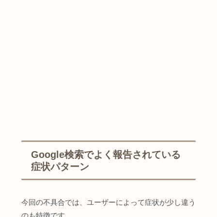
Google検索でよく報告されている
症状パターン
今回の不具合では、ユーザーによって症状が少し違う
のも特徴です。