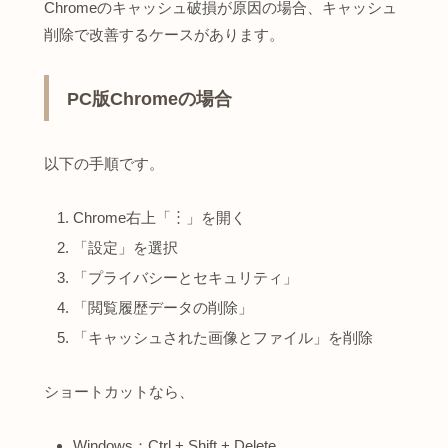
Chromeのキャッシュ破損が原因の場合、キャッシュ
削除で改善するケースがあります。
PC版Chromeの場合
以下の手順です。
Chrome右上「︙」を開く
「設定」を選択
「プライバシーとセキュリティ」
「閲覧履歴データの削除」
「キャッシュされた画像とファイル」を削除
ショートカットなら、
Windows：Ctrl + Shift + Delete