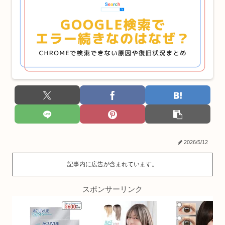
2026/5/12
記事内に広告が含まれています。
スポンサーリンク