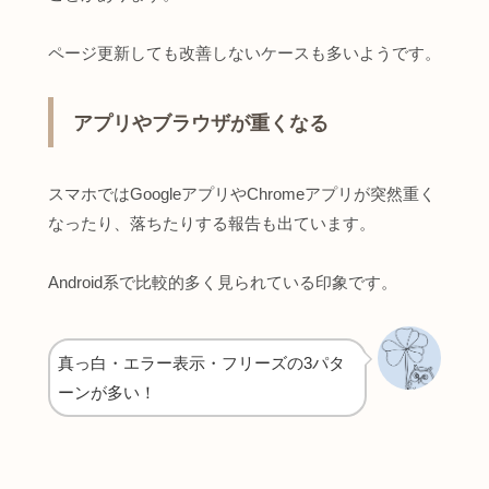
ページ更新しても改善しないケースも多いようです。
アプリやブラウザが重くなる
スマホではGoogleアプリやChromeアプリが突然重く
なったり、落ちたりする報告も出ています。
Android系で比較的多く見られている印象です。
真っ白・エラー表示・フリーズの3パタ
ーンが多い！