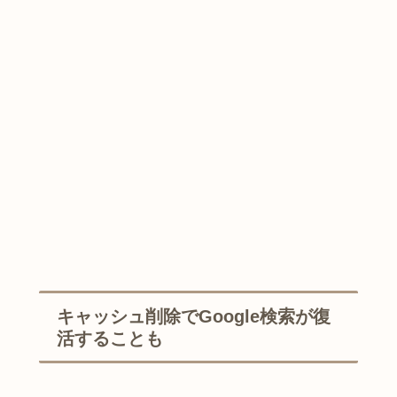
キャッシュ削除でGoogle検索が復
活することも