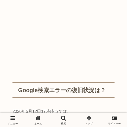
Google検索エラーの復旧状況は？
2026年5月12日17時時点では、
メニュー
ホーム
検索
トップ
サイドバー
「もう直った」