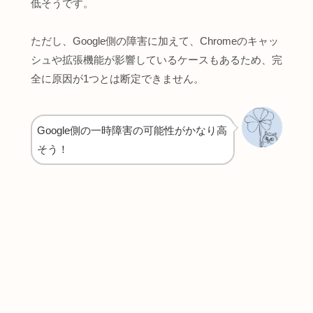
低そうです。
ただし、Google側の障害に加えて、Chromeのキャッ
シュや拡張機能が影響しているケースもあるため、完
全に原因が1つとは断定できません。
Google側の一時障害の可能性がかなり高
そう！