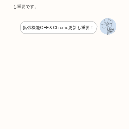
も重要です。
拡張機能OFF＆Chrome更新も重要！