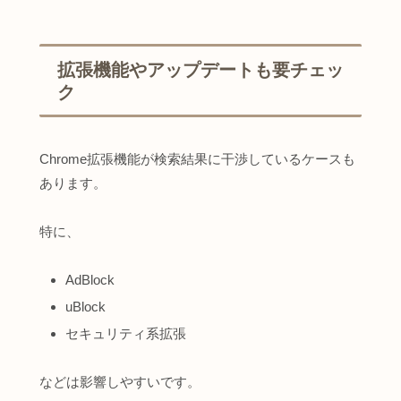
拡張機能やアップデートも要チェッ
ク
Chrome拡張機能が検索結果に干渉しているケースも
あります。
特に、
AdBlock
uBlock
セキュリティ系拡張
などは影響しやすいです。