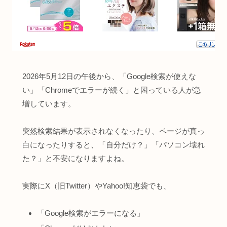
2026年5月12日の午後から、「Google検索が使えな
い」「Chromeでエラーが続く」と困っている人が急
増しています。
突然検索結果が表示されなくなったり、ページが真っ
白になったりすると、「自分だけ？」「パソコン壊れ
た？」と不安になりますよね。
実際にX（旧Twitter）やYahoo!知恵袋でも、
「Google検索がエラーになる」