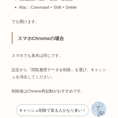
Mac：Command + Shift + Delete
でも開けます。
スマホChromeの場合
スマホでも基本は同じです。
設定から「閲覧履歴データを削除」を選び、キャッシ
ュを消去してください。
削除後はChrome再起動がおすすめです。
キャッシュ削除で直る人かなり多い！