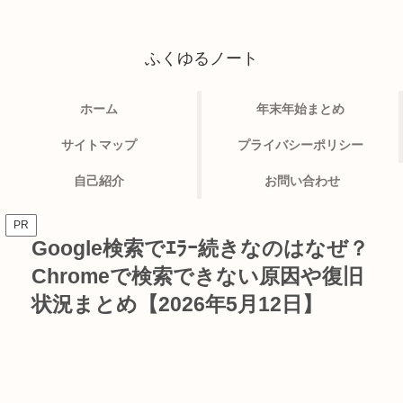
ふくゆるノート
ホーム
年末年始まとめ
サイトマップ
プライバシーポリシー
自己紹介
お問い合わせ
PR
Google検索でｴﾗｰ続きなのはなぜ？
Chromeで検索できない原因や復旧
状況まとめ【2026年5月12日】