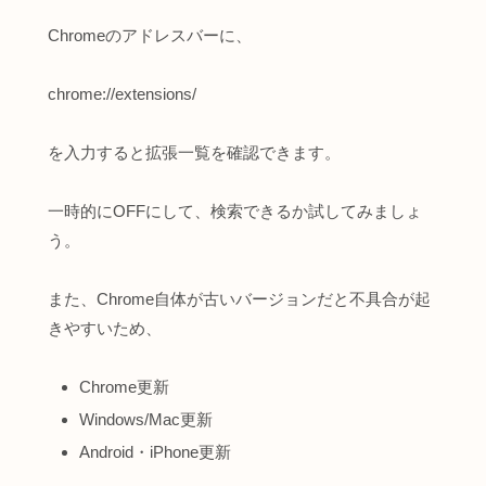
Chromeのアドレスバーに、
chrome://extensions/
を入力すると拡張一覧を確認できます。
一時的にOFFにして、検索できるか試してみましょ
う。
また、Chrome自体が古いバージョンだと不具合が起
きやすいため、
Chrome更新
Windows/Mac更新
Android・iPhone更新