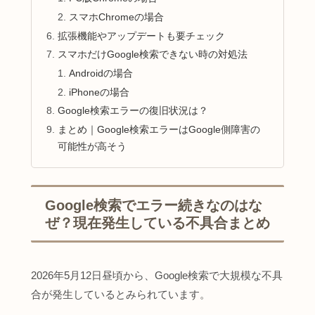
スマホChromeの場合
拡張機能やアップデートも要チェック
スマホだけGoogle検索できない時の対処法
Androidの場合
iPhoneの場合
Google検索エラーの復旧状況は？
まとめ｜Google検索エラーはGoogle側障害の
可能性が高そう
Google検索でエラー続きなのはな
ぜ？現在発生している不具合まとめ
2026年5月12日昼頃から、Google検索で大規模な不具
合が発生しているとみられています。