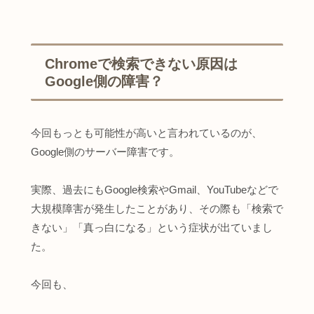
Chromeで検索できない原因は
Google側の障害？
今回もっとも可能性が高いと言われているのが、
Google側のサーバー障害です。
実際、過去にもGoogle検索やGmail、YouTubeなどで
大規模障害が発生したことがあり、その際も「検索で
きない」「真っ白になる」という症状が出ていまし
た。
今回も、