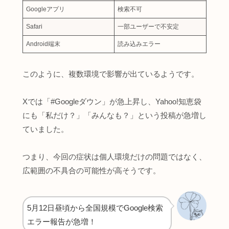
Googleアプリ
検索不可
Safari
一部ユーザーで不安定
Android端末
読み込みエラー
このように、複数環境で影響が出ているようです。
Xでは「#Googleダウン」が急上昇し、Yahoo!知恵袋
にも「私だけ？」「みんなも？」という投稿が急増し
ていました。
つまり、今回の症状は個人環境だけの問題ではなく、
広範囲の不具合の可能性が高そうです。
5月12日昼頃から全国規模でGoogle検索
エラー報告が急増！