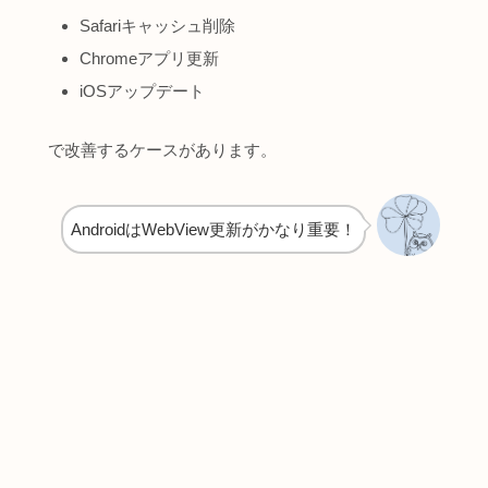
Safariキャッシュ削除
Chromeアプリ更新
iOSアップデート
で改善するケースがあります。
AndroidはWebView更新がかなり重要！