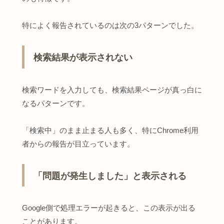
特によく報告されているのは次の3パターンでした。
検索結果が表示されない
検索ワードを入力しても、検索結果ページが真っ白に
なるパターンです。
「検索中」のまま止まる人も多く、特にChrome利用
者からの報告が目立っています。
「問題が発生しました」と表示される
Google側で処理エラーが起きると、この表示が出る
ことがあります。