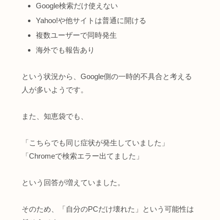
Google検索だけ使えない
Yahoo!や他サイトは普通に開ける
複数ユーザーで同時発生
海外でも報告あり
という状況から、Google側の一時的不具合と考える
人が多いようです。
また、知恵袋でも、
「こちらでも同じ症状が発生していました」
「Chromeで検索エラー出てました」
という回答が増えていました。
そのため、「自分のPCだけ壊れた」という可能性は