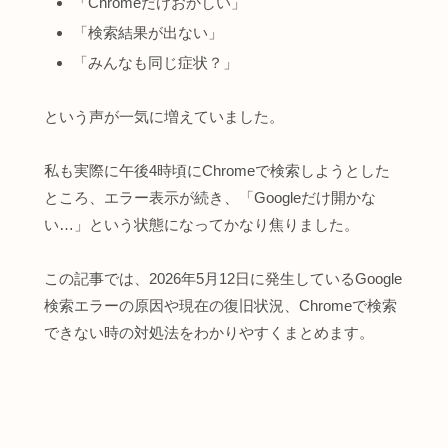
「Chromeだけおかしい」
「検索結果が出ない」
「みんなも同じ症状？」
という声が一気に増えていました。
私も実際に午後4時頃にChromeで検索しようとした
ところ、エラー表示が続き、「Googleだけ開かな
い…」という状態になってかなり焦りました。
この記事では、2026年5月12日に発生しているGoogle
検索エラーの原因や現在の復旧状況、Chromeで検索
できない時の対処法をわかりやすくまとめます。