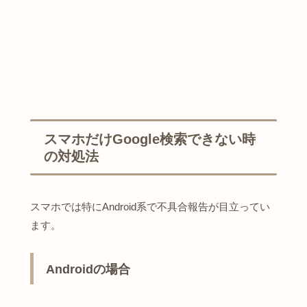
スマホだけGoogle検索できない時
の対処法
スマホでは特にAndroid系で不具合報告が目立ってい
ます。
Androidの場合