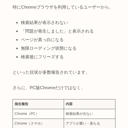
特にChromeブラウザを利用しているユーザーから、
検索結果が表示されない
「問題が発生しました」と表示される
ページが真っ白になる
無限ローディング状態になる
検索後にフリーズする
といった症状が多数報告されています。
さらに、PC版Chromeだけではなく、
発生報告
内容
Chrome（PC）
検索結果が出ない
Chrome（スマホ）
アプリが重い・落ちる