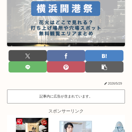
2026/5/29
記事内に広告が含まれています。
スポンサーリンク