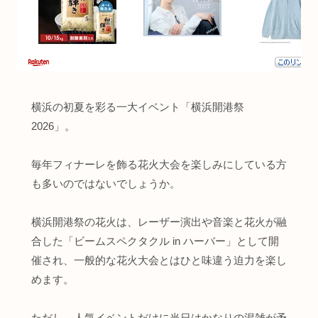
横浜の初夏を彩る一大イベント「横浜開港祭
2026」。
毎年フィナーレを飾る花火大会を楽しみにしている方
も多いのではないでしょうか。
横浜開港祭の花火は、レーザー演出や音楽と花火が融
合した「ビームスペクタクル in ハーバー」として開
催され、一般的な花火大会とはひと味違う迫力を楽し
めます。
ただし、人気イベントだけに当日はかなりの混雑が予