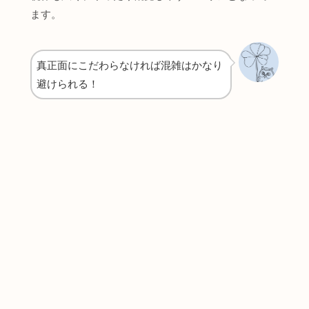
ます。
真正面にこだわらなければ混雑はかなり
避けられる！