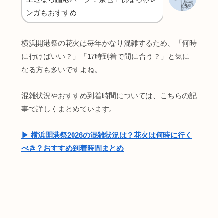
ンガもおすすめ
横浜開港祭の花火は毎年かなり混雑するため、「何時
に行けばいい？」「17時到着で間に合う？」と気に
なる方も多いですよね。
混雑状況やおすすめ到着時間については、こちらの記
事で詳しくまとめています。
▶︎ 横浜開港祭2026の混雑状況は？花火は何時に行く
べき？おすすめ到着時間まとめ