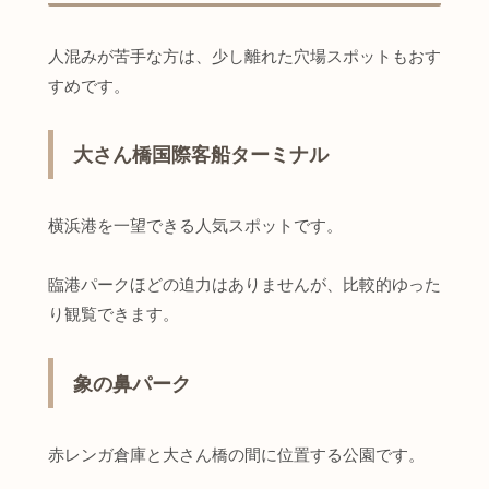
人混みが苦手な方は、少し離れた穴場スポットもおす
すめです。
大さん橋国際客船ターミナル
横浜港を一望できる人気スポットです。
臨港パークほどの迫力はありませんが、比較的ゆった
り観覧できます。
象の鼻パーク
赤レンガ倉庫と大さん橋の間に位置する公園です。