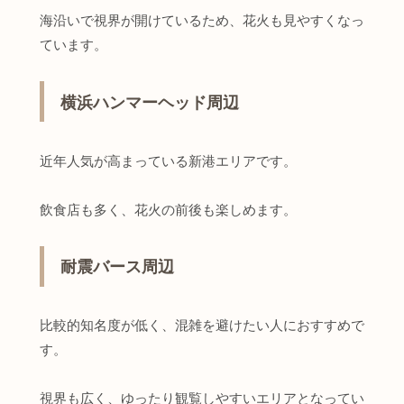
海沿いで視界が開けているため、花火も見やすくなっ
ています。
横浜ハンマーヘッド周辺
近年人気が高まっている新港エリアです。
飲食店も多く、花火の前後も楽しめます。
耐震バース周辺
比較的知名度が低く、混雑を避けたい人におすすめで
す。
視界も広く、ゆったり観覧しやすいエリアとなってい