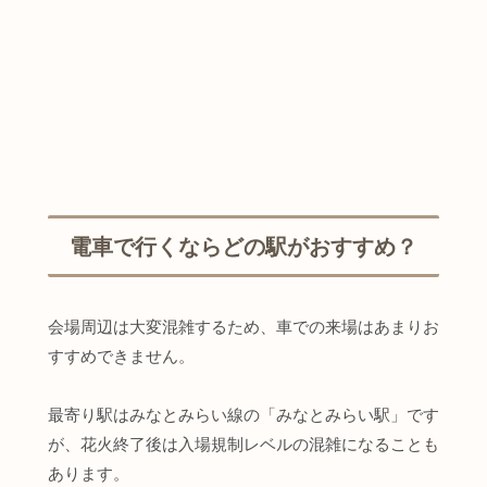
電車で行くならどの駅がおすすめ？
会場周辺は大変混雑するため、車での来場はあまりお
すすめできません。
最寄り駅はみなとみらい線の「みなとみらい駅」です
が、花火終了後は入場規制レベルの混雑になることも
あります。