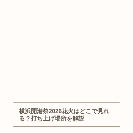
横浜開港祭2026花火はどこで見れ
る？打ち上げ場所を解説