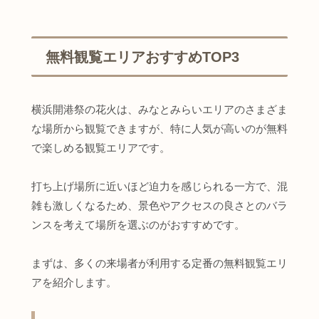
無料観覧エリアおすすめTOP3
横浜開港祭の花火は、みなとみらいエリアのさまざま
な場所から観覧できますが、特に人気が高いのが無料
で楽しめる観覧エリアです。
打ち上げ場所に近いほど迫力を感じられる一方で、混
雑も激しくなるため、景色やアクセスの良さとのバラ
ンスを考えて場所を選ぶのがおすすめです。
まずは、多くの来場者が利用する定番の無料観覧エリ
アを紹介します。