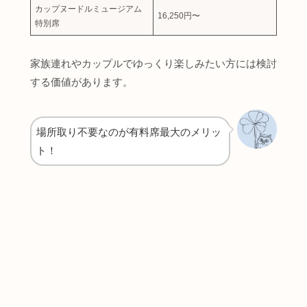
カップヌードルミュージアム
16,250円〜
特別席
家族連れやカップルでゆっくり楽しみたい方には検討
する価値があります。
場所取り不要なのが有料席最大のメリッ
ト！