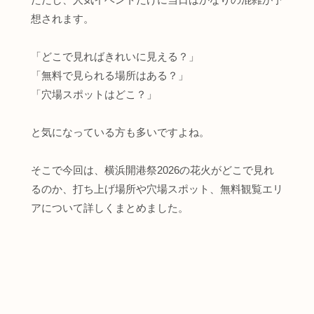
想されます。
「どこで見ればきれいに見える？」
「無料で見られる場所はある？」
「穴場スポットはどこ？」
と気になっている方も多いですよね。
そこで今回は、横浜開港祭2026の花火がどこで見れ
るのか、打ち上げ場所や穴場スポット、無料観覧エリ
アについて詳しくまとめました。