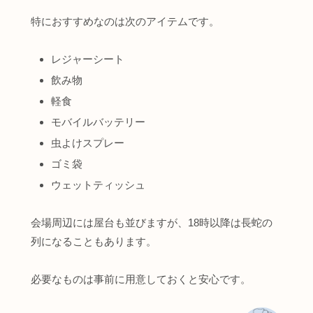
特におすすめなのは次のアイテムです。
レジャーシート
飲み物
軽食
モバイルバッテリー
虫よけスプレー
ゴミ袋
ウェットティッシュ
会場周辺には屋台も並びますが、18時以降は長蛇の
列になることもあります。
必要なものは事前に用意しておくと安心です。