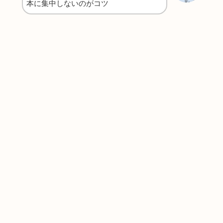
本に集中しないのがコツ