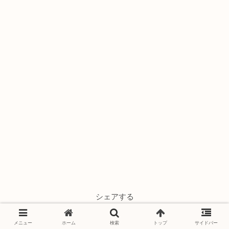
シェアする
メニュー
ホーム
検索
トップ
サイドバー