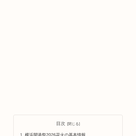
目次
横浜開港祭2026花火の基本情報