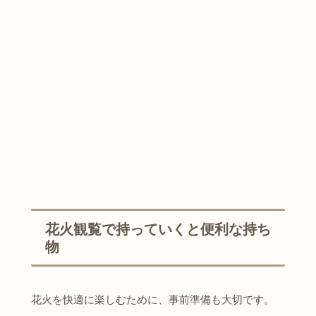
花火観覧で持っていくと便利な持ち
物
花火を快適に楽しむために、事前準備も大切です。