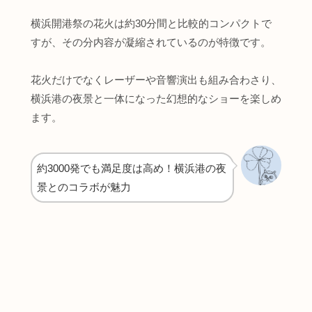
横浜開港祭の花火は約30分間と比較的コンパクトで
すが、その分内容が凝縮されているのが特徴です。
花火だけでなくレーザーや音響演出も組み合わさり、
横浜港の夜景と一体になった幻想的なショーを楽しめ
ます。
約3000発でも満足度は高め！横浜港の夜
景とのコラボが魅力