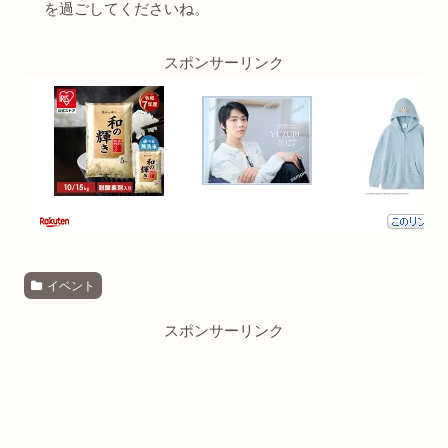
を過ごしてくださいね。
スポンサーリンク
イベント
スポンサーリンク