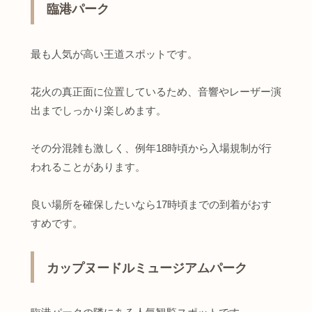
臨港パーク
最も人気が高い王道スポットです。
花火の真正面に位置しているため、音響やレーザー演
出までしっかり楽しめます。
その分混雑も激しく、例年18時頃から入場規制が行
われることがあります。
良い場所を確保したいなら17時頃までの到着がおす
すめです。
カップヌードルミュージアムパーク