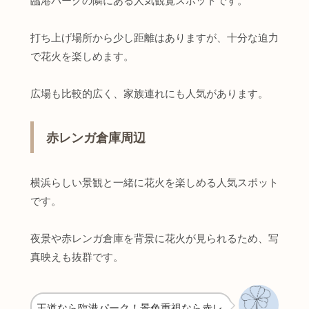
臨港パークの隣にある人気観覧スポットです。
打ち上げ場所から少し距離はありますが、十分な迫力
で花火を楽しめます。
広場も比較的広く、家族連れにも人気があります。
赤レンガ倉庫周辺
横浜らしい景観と一緒に花火を楽しめる人気スポット
です。
夜景や赤レンガ倉庫を背景に花火が見られるため、写
真映えも抜群です。
王道なら臨港パーク！景色重視なら赤レ