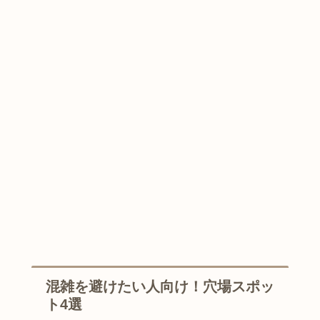
混雑を避けたい人向け！穴場スポッ
ト4選