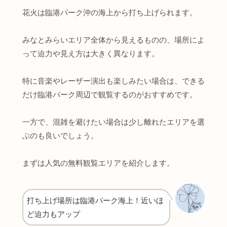
花火は臨港パーク沖の海上から打ち上げられます。
みなとみらいエリア全体から見えるものの、場所によ
って迫力や見え方は大きく異なります。
特に音楽やレーザー演出も楽しみたい場合は、できる
だけ臨港パーク周辺で観覧するのがおすすめです。
一方で、混雑を避けたい場合は少し離れたエリアを選
ぶのも良いでしょう。
まずは人気の無料観覧エリアを紹介します。
打ち上げ場所は臨港パーク海上！近いほ
ど迫力もアップ