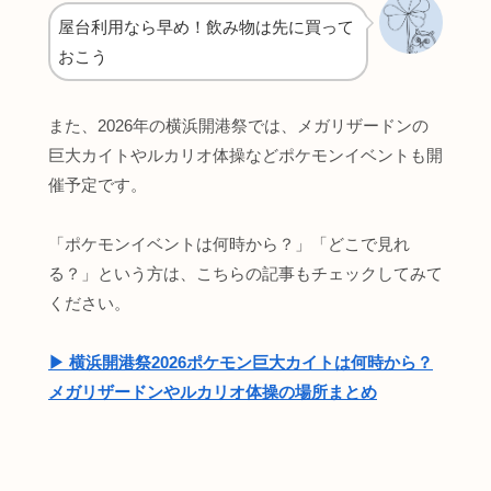
屋台利用なら早め！飲み物は先に買って
おこう
また、2026年の横浜開港祭では、メガリザードンの
巨大カイトやルカリオ体操などポケモンイベントも開
催予定です。
「ポケモンイベントは何時から？」「どこで見れ
る？」という方は、こちらの記事もチェックしてみて
ください。
▶︎ 横浜開港祭2026ポケモン巨大カイトは何時から？
メガリザードンやルカリオ体操の場所まとめ