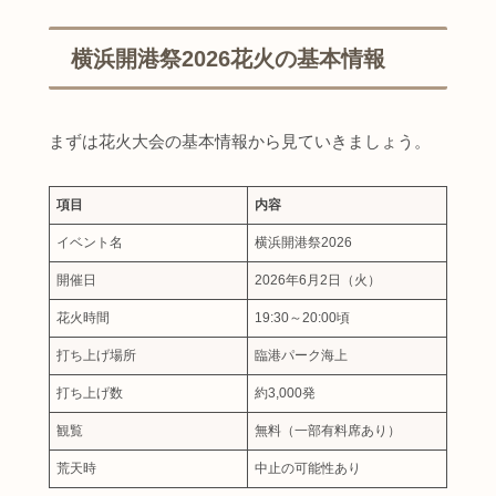
横浜開港祭2026花火の基本情報
まずは花火大会の基本情報から見ていきましょう。
項目
内容
イベント名
横浜開港祭2026
開催日
2026年6月2日（火）
花火時間
19:30～20:00頃
打ち上げ場所
臨港パーク海上
打ち上げ数
約3,000発
観覧
無料（一部有料席あり）
荒天時
中止の可能性あり