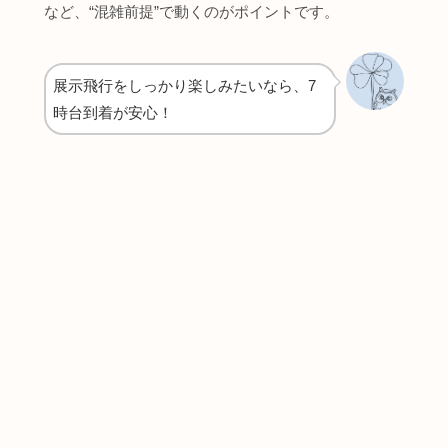
など、“混雑前提”で動くのがポイントです。
展示飛行をしっかり楽しみたいなら、7
時台到着が安心！