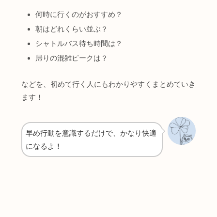
何時に行くのがおすすめ？
朝はどれくらい並ぶ？
シャトルバス待ち時間は？
帰りの混雑ピークは？
などを、初めて行く人にもわかりやすくまとめていき
ます！
早め行動を意識するだけで、かなり快適
になるよ！