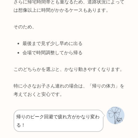
さらに帰宅時間帯とも重なるため、道路状況によって
は想像以上に時間がかかるケースもあります。
そのため、
最後まで見ず少し早めに出る
会場で時間調整してから帰る
このどちらかを選ぶと、かなり動きやすくなります。
特に小さなお子さん連れの場合は、「帰りの体力」を
考えておくと安心です。
帰りのピーク回避で疲れ方がかなり変わ
る！