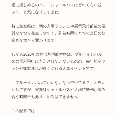
適に楽しめるの？」「シャトルバスはどれくらい並
ぶ？」と気になりますよね。
特に航空祭は、朝の入場ラッシュや展示飛行前後の混
雑がかなり発生しやすく、到着時間ひとつで当日の快
適さが大きく変わります。
しかも2026年の静浜基地航空祭は、ブルーインパル
スの展示飛行は予定されていないものの、毎年航空フ
ァンや家族連れが多く訪れる人気イベントです。
「ブルーインパルスがいないなら空いてる？」と思い
がちですが、実際はシャトルバスや入場待機列が混み
合う時間帯もあり、油断はできません。
この記事では、