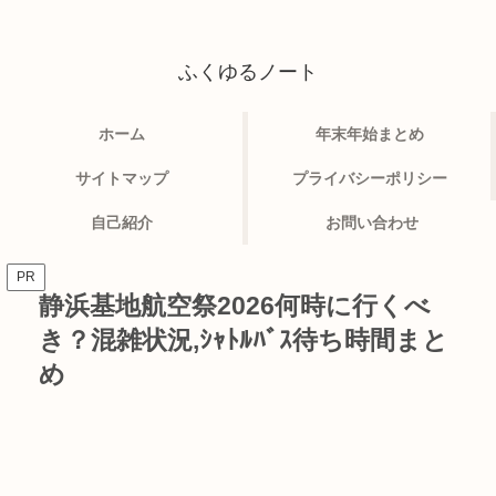
ふくゆるノート
ホーム
年末年始まとめ
サイトマップ
プライバシーポリシー
自己紹介
お問い合わせ
PR
静浜基地航空祭2026何時に行くべ
き？混雑状況,ｼｬﾄﾙﾊﾞｽ待ち時間まと
め