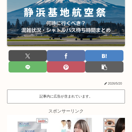
2026/5/20
記事内に広告が含まれています。
スポンサーリンク