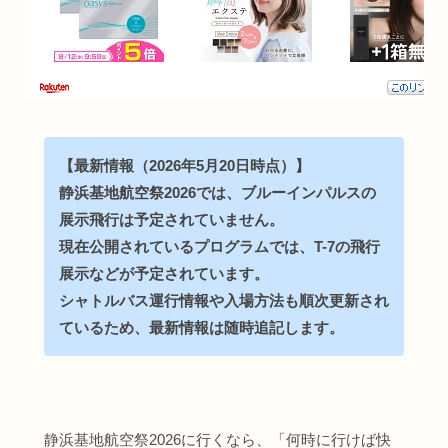
【最新情報（2026年5月20日時点）】
静浜基地航空祭2026では、ブルーインパルスの
展示飛行は予定されていません。
現在公開されているプログラムでは、T-7の飛行
展示などが予定されています。
シャトルバス運行情報や入場方法も順次更新され
ているため、最新情報は随時追記します。
静浜基地航空祭2026に行くなら、「何時に行けば快