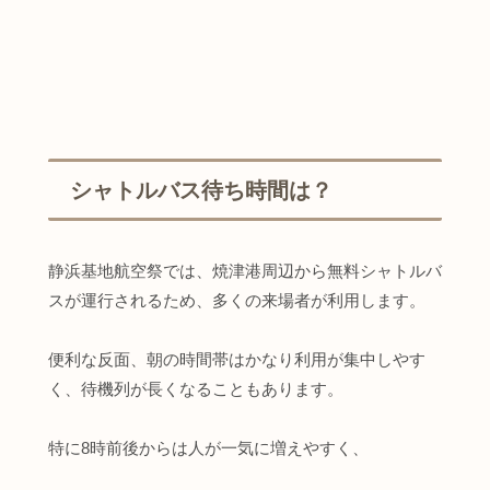
シャトルバス待ち時間は？
静浜基地航空祭では、焼津港周辺から無料シャトルバ
スが運行されるため、多くの来場者が利用します。
便利な反面、朝の時間帯はかなり利用が集中しやす
く、待機列が長くなることもあります。
特に8時前後からは人が一気に増えやすく、