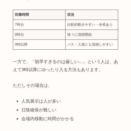
到着時間
状況
7時台
比較的動きやすい・余裕あり
8時台
徐々に混雑開始
9時以降
バス・入場とも混雑しやすい
一方で、「朝早すぎるのは厳しい…」という人は、あ
えて9時以降にゆったり入る方法もあります。
ただしその場合は、
人気展示は人が多い
日陰確保が難しい
会場内移動に時間がかかる