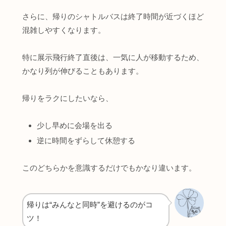
さらに、帰りのシャトルバスは終了時間が近づくほど
混雑しやすくなります。
特に展示飛行終了直後は、一気に人が移動するため、
かなり列が伸びることもあります。
帰りをラクにしたいなら、
少し早めに会場を出る
逆に時間をずらして休憩する
このどちらかを意識するだけでもかなり違います。
帰りは“みんなと同時”を避けるのがコ
ツ！