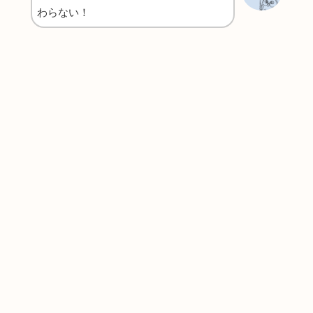
わらない！