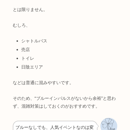
とは限りません。
むしろ、
シャトルバス
売店
トイレ
日陰エリア
などは普通に混みやすいです。
そのため、“ブルーインパルスがないから余裕”と思わ
ず、混雑対策はしておくのがおすすめです。
ブルーなしでも、人気イベントなのは変