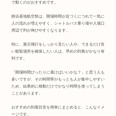
で動くのがおすすめです。
静浜基地航空祭は、開場時間が近づくにつれて一気に
人の流れが増えやすく、シャトルバス乗り場や入場口
周辺で列が伸びやすくなります。
特に、展示飛行をしっかり見たい人や、できるだけ良
い観覧場所を確保したい人は、早めの到着がかなり有
利です。
「開場時間ぴったりに着けばいいかな？」と思う人も
多いですが、その時間帯がもっとも人が集中しやすい
ため、結果的に移動だけでかなり時間を使ってしまう
ことがあります。
おすすめの到着目安を簡単にまとめると、こんなイメ
ージです。