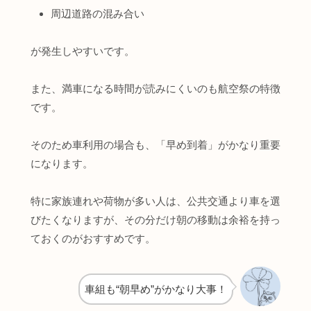
周辺道路の混み合い
が発生しやすいです。
また、満車になる時間が読みにくいのも航空祭の特徴
です。
そのため車利用の場合も、「早め到着」がかなり重要
になります。
特に家族連れや荷物が多い人は、公共交通より車を選
びたくなりますが、その分だけ朝の移動は余裕を持っ
ておくのがおすすめです。
車組も“朝早め”がかなり大事！