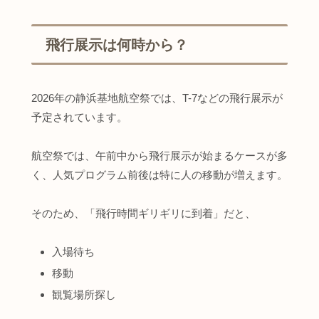
飛行展示は何時から？
2026年の静浜基地航空祭では、T-7などの飛行展示が
予定されています。
航空祭では、午前中から飛行展示が始まるケースが多
く、人気プログラム前後は特に人の移動が増えます。
そのため、「飛行時間ギリギリに到着」だと、
入場待ち
移動
観覧場所探し