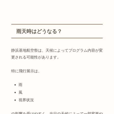
雨天時はどうなる？
静浜基地航空祭は、天候によってプログラム内容が変
更される可能性があります。
特に飛行展示は、
雨
風
視界状況
の影響を受けやすく、当日の天候によって一部変更や