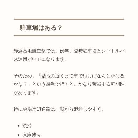
駐車場はある？
静浜基地航空祭では、例年、臨時駐車場とシャトルバ
ス運用が中心になります。
そのため、「基地の近くまで車で行けばなんとかなる
かな？」という感覚で行くと、かなり苦戦する可能性
があります。
特に会場周辺道路は、朝から混雑しやすく、
渋滞
入庫待ち