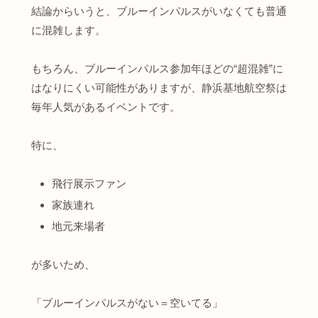
結論からいうと、ブルーインパルスがいなくても普通
に混雑します。
もちろん、ブルーインパルス参加年ほどの“超混雑”に
はなりにくい可能性がありますが、静浜基地航空祭は
毎年人気があるイベントです。
特に、
飛行展示ファン
家族連れ
地元来場者
が多いため、
「ブルーインパルスがない＝空いてる」