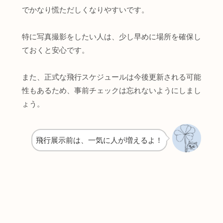
でかなり慌ただしくなりやすいです。
特に写真撮影をしたい人は、少し早めに場所を確保し
ておくと安心です。
また、正式な飛行スケジュールは今後更新される可能
性もあるため、事前チェックは忘れないようにしまし
ょう。
飛行展示前は、一気に人が増えるよ！