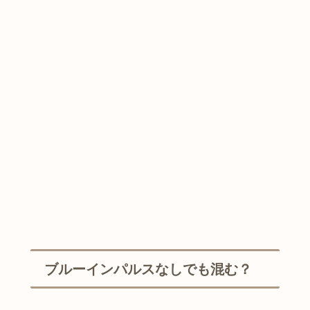
ブルーインパルスなしでも混む？