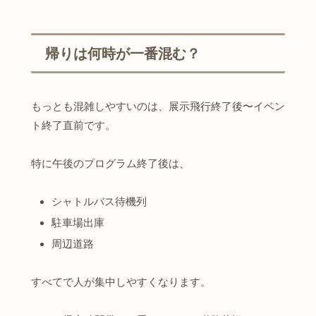
帰りは何時が一番混む？
もっとも混雑しやすいのは、展示飛行終了後〜イベン
ト終了直前です。
特に午後のプログラム終了後は、
シャトルバス待機列
駐車場出庫
周辺道路
すべてで人が集中しやすくなります。