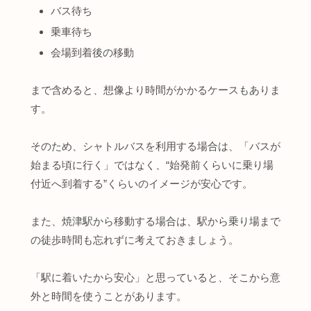
バス待ち
乗車待ち
会場到着後の移動
まで含めると、想像より時間がかかるケースもありま
す。
そのため、シャトルバスを利用する場合は、「バスが
始まる頃に行く」ではなく、“始発前くらいに乗り場
付近へ到着する”くらいのイメージが安心です。
また、焼津駅から移動する場合は、駅から乗り場まで
の徒歩時間も忘れずに考えておきましょう。
「駅に着いたから安心」と思っていると、そこから意
外と時間を使うことがあります。