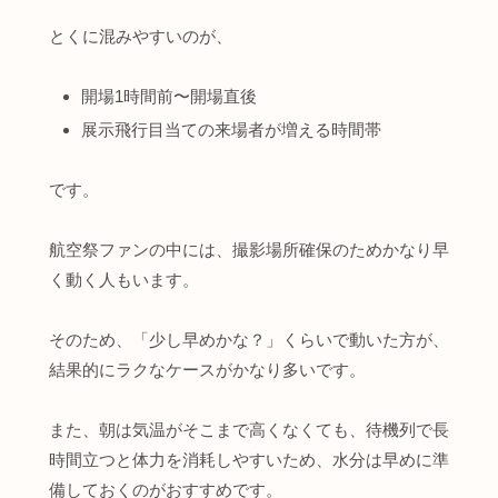
とくに混みやすいのが、
開場1時間前〜開場直後
展示飛行目当ての来場者が増える時間帯
です。
航空祭ファンの中には、撮影場所確保のためかなり早
く動く人もいます。
そのため、「少し早めかな？」くらいで動いた方が、
結果的にラクなケースがかなり多いです。
また、朝は気温がそこまで高くなくても、待機列で長
時間立つと体力を消耗しやすいため、水分は早めに準
備しておくのがおすすめです。