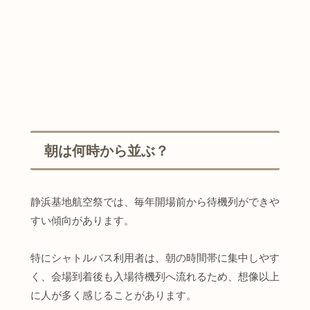
朝は何時から並ぶ？
静浜基地航空祭では、毎年開場前から待機列ができや
すい傾向があります。
特にシャトルバス利用者は、朝の時間帯に集中しやす
く、会場到着後も入場待機列へ流れるため、想像以上
に人が多く感じることがあります。