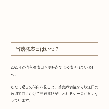
当落発表日はいつ？
2026年の当落発表日も現時点では公表されていませ
ん。
ただし過去の傾向を見ると、募集締切後から放送日の
数週間前にかけて当選連絡が行われるケースが多くな
っています。