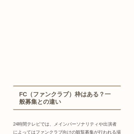
FC（ファンクラブ）枠はある？一
般募集との違い
24時間テレビでは、メインパーソナリティや出演者
によってはファンクラブ向けの観覧募集が行われる場