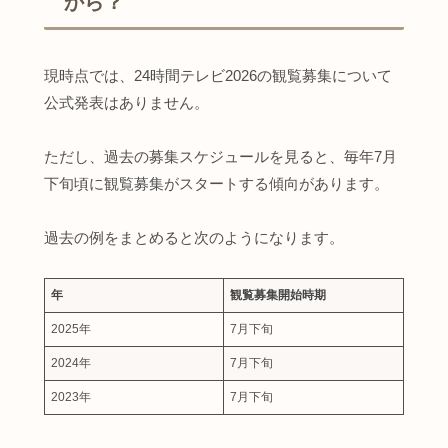
から？
現時点では、24時間テレビ2026の観覧募集について
公式発表はありません。
ただし、過去の募集スケジュールを見ると、毎年7月
下旬頃に観覧募集がスタートする傾向があります。
過去の例をまとめると次のようになります。
年
観覧募集開始時期
2025年
7月下旬
2024年
7月下旬
2023年
7月下旬