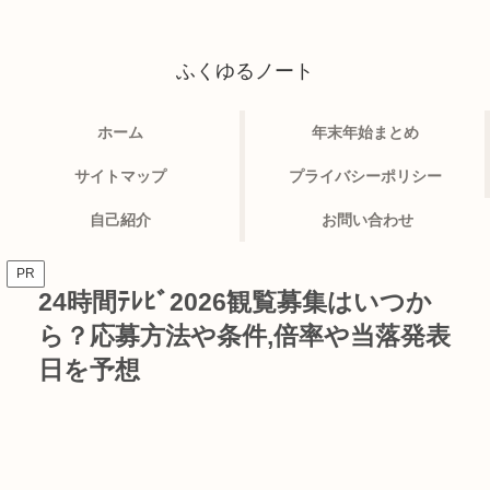
ふくゆるノート
ホーム
年末年始まとめ
サイトマップ
プライバシーポリシー
自己紹介
お問い合わせ
PR
24時間ﾃﾚﾋﾞ2026観覧募集はいつか
ら？応募方法や条件,倍率や当落発表
日を予想