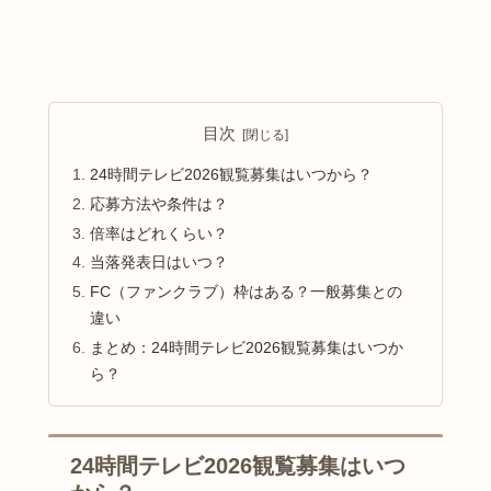
目次
24時間テレビ2026観覧募集はいつから？
応募方法や条件は？
倍率はどれくらい？
当落発表日はいつ？
FC（ファンクラブ）枠はある？一般募集との
違い
まとめ：24時間テレビ2026観覧募集はいつか
ら？
24時間テレビ2026観覧募集はいつ