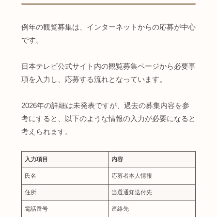
例年の観覧募集は、インターネットからの応募が中心
です。
日本テレビ公式サイト内の観覧募集ページから必要事
項を入力し、応募する流れとなっています。
2026年の詳細は未発表ですが、過去の募集内容を参
考にすると、以下のような情報の入力が必要になると
考えられます。
入力項目
内容
氏名
応募者本人情報
住所
当選通知送付先
電話番号
連絡先