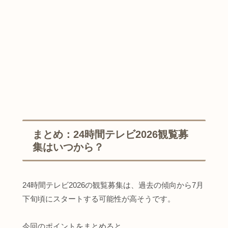
まとめ：24時間テレビ2026観覧募
集はいつから？
24時間テレビ2026の観覧募集は、過去の傾向から7月
下旬頃にスタートする可能性が高そうです。
今回のポイントをまとめると、