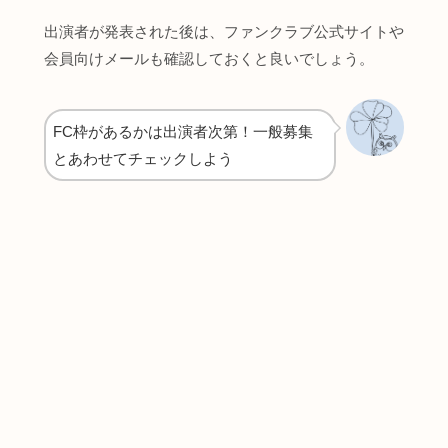
出演者が発表された後は、ファンクラブ公式サイトや
会員向けメールも確認しておくと良いでしょう。
FC枠があるかは出演者次第！一般募集
とあわせてチェックしよう