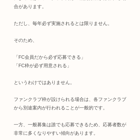
合があります。
ただし、毎年必ず実施されるとは限りません。
そのため、
「FC会員だから必ず応募できる」
「FC枠が必ず用意される」
というわけではありません。
ファンクラブ枠が設けられる場合は、各ファンクラブ
から別途案内が行われることが一般的です。
一方、一般募集は誰でも応募できるため、応募者数が
非常に多くなりやすい傾向があります。