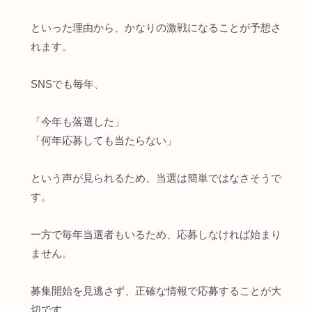
といった理由から、かなりの激戦になることが予想さ
れます。
SNSでも毎年、
「今年も落選した」
「何年応募しても当たらない」
という声が見られるため、当選は簡単ではなさそうで
す。
一方で毎年当選者もいるため、応募しなければ始まり
ません。
募集開始を見逃さず、正確な情報で応募することが大
切です。