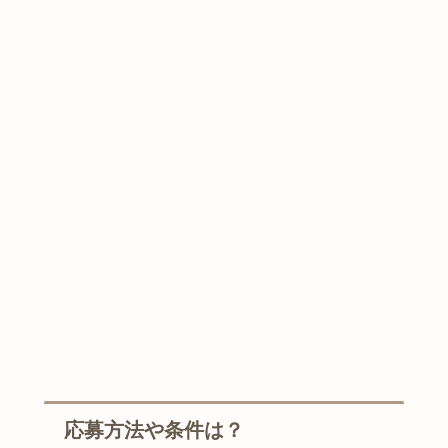
応募方法や条件は？