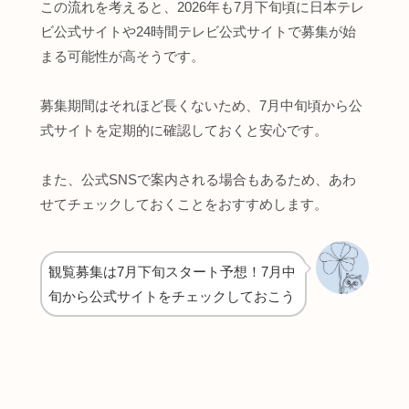
この流れを考えると、2026年も7月下旬頃に日本テレ
ビ公式サイトや24時間テレビ公式サイトで募集が始
まる可能性が高そうです。
募集期間はそれほど長くないため、7月中旬頃から公
式サイトを定期的に確認しておくと安心です。
また、公式SNSで案内される場合もあるため、あわ
せてチェックしておくことをおすすめします。
観覧募集は7月下旬スタート予想！7月中
旬から公式サイトをチェックしておこう