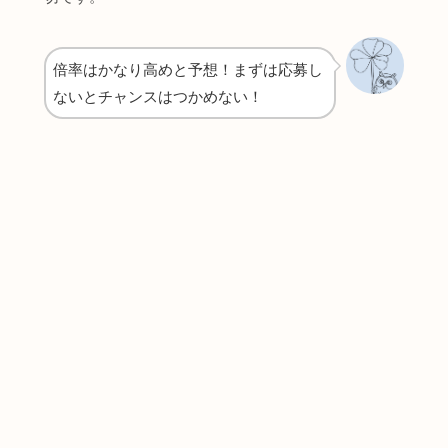
倍率はかなり高めと予想！まずは応募し
ないとチャンスはつかめない！