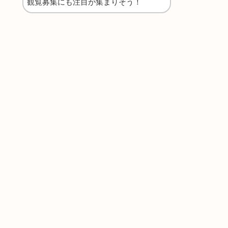
観覧募集にも注目が集まりそう！