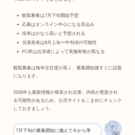
観覧募集は7月下旬開始予想
応募はオンライン中心になる見込み
倍率はかなり高いと予想される
当落発表は8月上旬〜中旬頃の可能性
FC枠は出演者によって実施有無が異なる
観覧募集は毎年注目度が高く、募集開始後すぐに話題
になります。
2026年も最新情報が発表され次第、内容が更新され
る可能性があるため、公式サイトをこまめにチェック
しておきましょう。
7月下旬の募集開始に備えて今から準