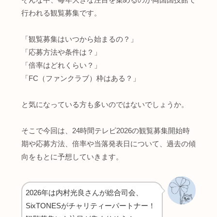
行われる観覧募集です。
「観覧募集はいつから始まるの？」
「応募方法や条件は？」
「倍率はどれくらい？」
「FC（ファンクラブ）枠はある？」
と気になっている方も多いのではないでしょうか。
そこで今回は、24時間テレビ2026の観覧募集開始時
期や応募方法、倍率や当落発表日について、過去の傾
向をもとに予想していきます。
2026年は内村光良さんが総合司会、
SixTONESがチャリティーパートナー！