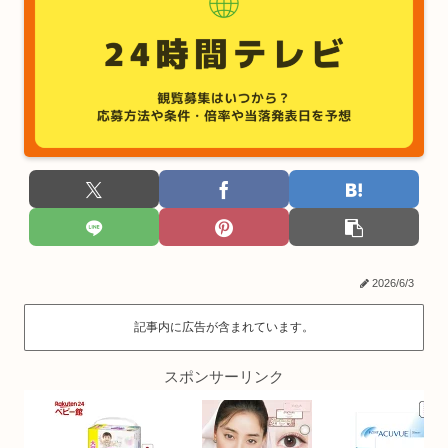
2026/6/3
記事内に広告が含まれています。
スポンサーリンク