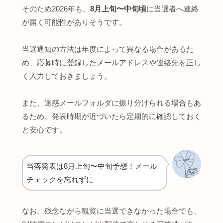
そのため2026年も、
8月上旬〜中旬頃
に当選者へ連絡
が届く可能性がありそうです。
当選通知の方法は年度によって異なる場合があるた
め、応募時に登録したメールアドレスや連絡先を正し
く入力しておきましょう。
また、迷惑メールフォルダに振り分けられる場合もあ
るため、発表時期が近づいたら定期的に確認しておく
と安心です。
当落発表は8月上旬〜中旬予想！メール
チェックを忘れずに
なお、残念ながら観覧に当選できなかった場合でも、