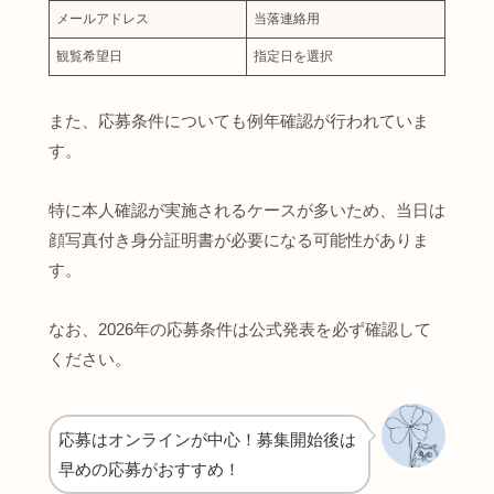
メールアドレス
当落連絡用
観覧希望日
指定日を選択
また、応募条件についても例年確認が行われていま
す。
特に本人確認が実施されるケースが多いため、当日は
顔写真付き身分証明書が必要になる可能性がありま
す。
なお、2026年の応募条件は公式発表を必ず確認して
ください。
応募はオンラインが中心！募集開始後は
早めの応募がおすすめ！