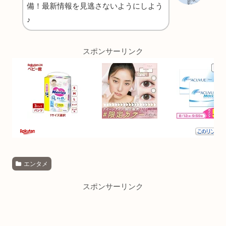
備！最新情報を見逃さないようにしよう
♪
スポンサーリンク
エンタメ
スポンサーリンク