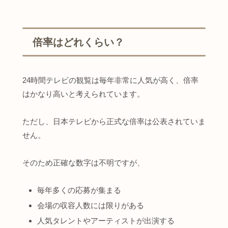
倍率はどれくらい？
24時間テレビの観覧は毎年非常に人気が高く、倍率
はかなり高いと考えられています。
ただし、日本テレビから正式な倍率は公表されていま
せん。
そのため正確な数字は不明ですが、
毎年多くの応募が集まる
会場の収容人数には限りがある
人気タレントやアーティストが出演する