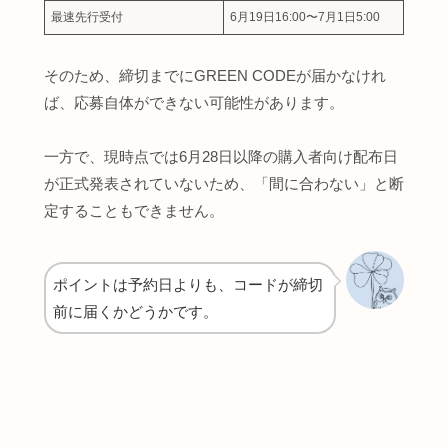
最速先行受付
6月19日16:00〜7月1日5:00
そのため、締切までにGREEN CODEが届かなけれ
ば、応募自体ができない可能性があります。
一方で、現時点では6月28日以降の購入者向け配布日
が正式発表されていないため、「間に合わない」と断
定することもできません。
ポイントは予約日よりも、コードが締切
前に届くかどうかです。