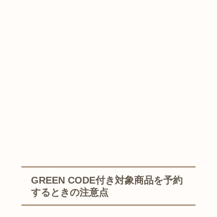
GREEN CODE付き対象商品を予約
するときの注意点