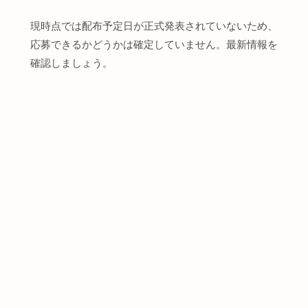
現時点では配布予定日が正式発表されていないため、
応募できるかどうかは確定していません。最新情報を
確認しましょう。