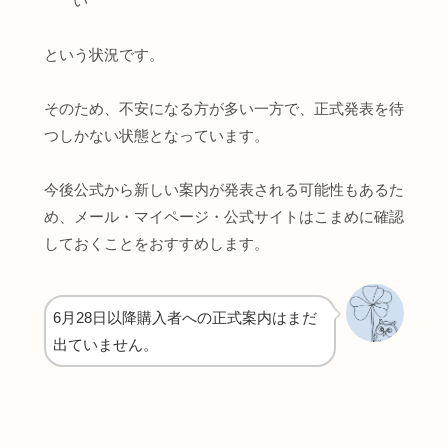
い
という状況です。
そのため、不安になる方が多い一方で、正式発表を待
つしかない状態となっています。
今後公式から新しい案内が発表される可能性もあるた
め、メール・マイページ・公式サイトはこまめに確認
しておくことをおすすめします。
6月28日以降購入者への正式案内はまだ
出ていません。