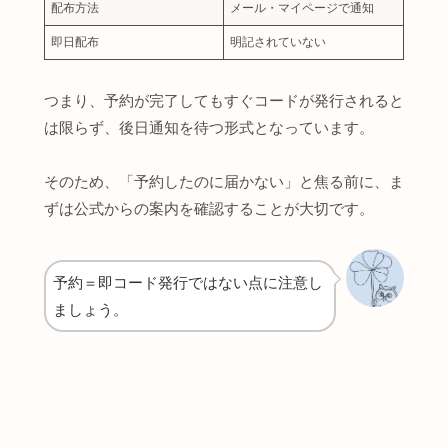
配布方法
メール・マイページで通知
即日配布
明記されていない
つまり、予約が完了してもすぐコードが発行されると
は限らず、後日通知を待つ形式となっています。
そのため、「予約したのに届かない」と焦る前に、ま
ずは公式からの案内を確認することが大切です。
予約＝即コード発行ではない点に注意し
ましょう。