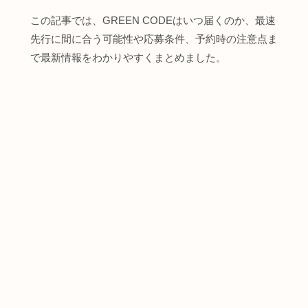
この記事では、GREEN CODEはいつ届くのか、最速
先行に間に合う可能性や応募条件、予約時の注意点ま
で最新情報をわかりやすくまとめました。