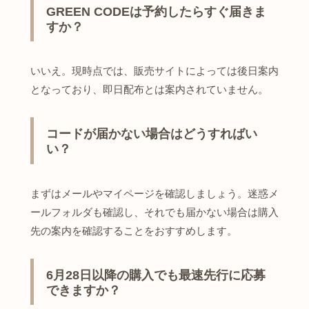
GREEN CODEは予約したらすぐ届きま
すか？
いいえ。現時点では、販売サイトによっては後日案内
となっており、即日配布とは案内されていません。
コードが届かない場合はどうすればい
い？
まずはメールやマイページを確認しましょう。迷惑メ
ールフォルダも確認し、それでも届かない場合は購入
先の案内を確認することをおすすめします。
6月28日以降の購入でも最速先行に応募
できますか？