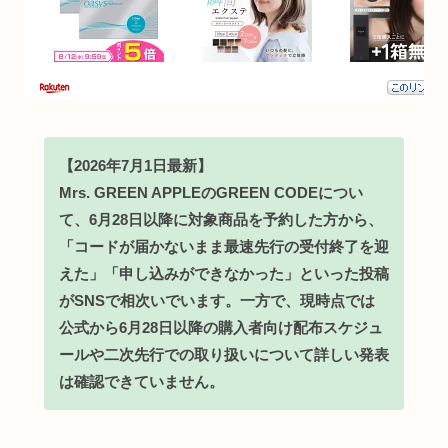
【2026年7月1日最新】
Mrs. GREEN APPLEのGREEN CODEについ
て、6月28日以降に対象商品を予約した方から、
「コードが届かないまま最速先行の受付終了を迎
えた」「申し込みができなかった」といった投稿
がSNSで相次いでいます。一方で、現時点では
公式から6月28日以降の購入者向け配布スケジュ
ールや二次先行での取り扱いについて詳しい発表
は確認できていません。