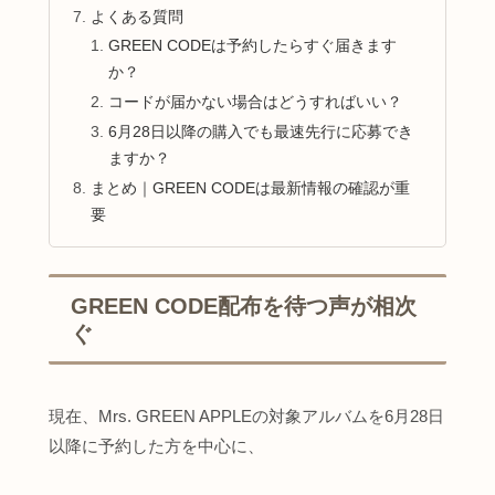
よくある質問
GREEN CODEは予約したらすぐ届きます
か？
コードが届かない場合はどうすればいい？
6月28日以降の購入でも最速先行に応募でき
ますか？
まとめ｜GREEN CODEは最新情報の確認が重
要
GREEN CODE配布を待つ声が相次
ぐ
現在、Mrs. GREEN APPLEの対象アルバムを6月28日
以降に予約した方を中心に、