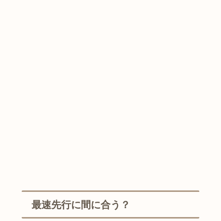
最速先行に間に合う？