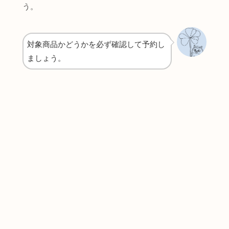
う。
対象商品かどうかを必ず確認して予約し
ましょう。