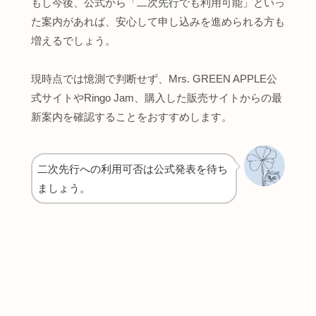
もし今後、公式から「二次先行でも利用可能」といっ
た案内があれば、安心して申し込みを進められる方も
増えるでしょう。
現時点では憶測で判断せず、Mrs. GREEN APPLE公
式サイトやRingo Jam、購入した販売サイトからの最
新案内を確認することをおすすめします。
二次先行への利用可否は公式発表を待ち
ましょう。