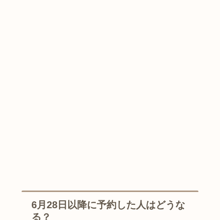
6月28日以降に予約した人はどうな
る？