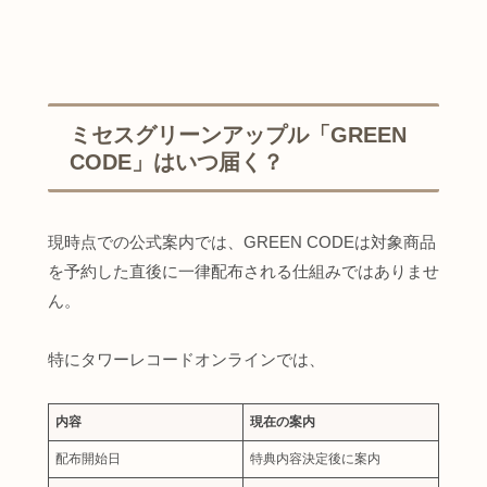
ミセスグリーンアップル「GREEN
CODE」はいつ届く？
現時点での公式案内では、GREEN CODEは対象商品
を予約した直後に一律配布される仕組みではありませ
ん。
特にタワーレコードオンラインでは、
内容
現在の案内
配布開始日
特典内容決定後に案内