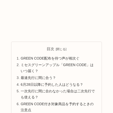
目次
GREEN CODE配布を待つ声が相次ぐ
ミセスグリーンアップル「GREEN CODE」は
いつ届く？
最速先行に間に合う？
6月28日以降に予約した人はどうなる？
一次先行に間に合わなかった場合は二次先行で
も使える？
GREEN CODE付き対象商品を予約するときの
注意点