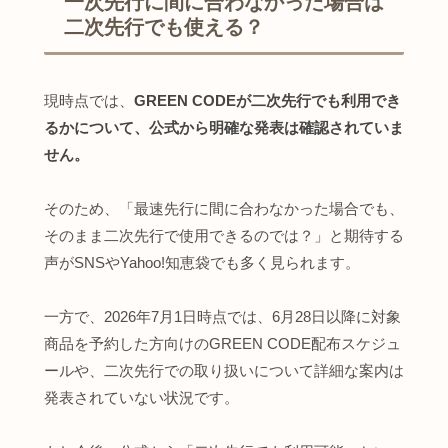
一次先行に間に合わなかった場合は
二次先行でも使える？
現時点では、
GREEN CODEが二次先行でも利用でき
るかについて、公式から明確な発表は確認されていま
せん。
そのため、「最速先行に間に合わなかった場合でも、
そのまま二次先行で使用できるのでは？」と期待する
声がSNSやYahoo!知恵袋でも多く見られます。
一方で、2026年7月1日時点では、6月28日以降に対象
商品を予約した方向けのGREEN CODE配布スケジュ
ールや、二次先行での取り扱いについて詳細な案内は
発表されていない状況です。