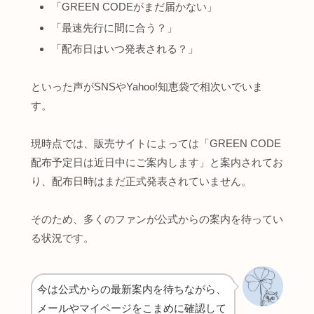
「GREEN CODEがまだ届かない」
「最速先行に間に合う？」
「配布日はいつ発表される？」
といった声がSNSやYahoo!知恵袋で相次いでいま
す。
現時点では、販売サイトによっては「GREEN CODE
配布予定日は近日中にご案内します」と案内されてお
り、配布日時はまだ正式発表されていません。
そのため、多くのファンが公式からの案内を待ってい
る状況です。
今は公式からの最新案内を待ちながら、
メールやマイページをこまめに確認して