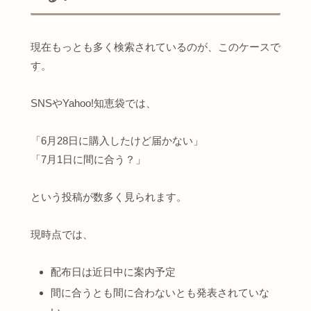
現在もっとも多く検索されているのが、このケースで
す。
SNSやYahoo!知恵袋では、
「6月28日に購入したけど届かない」
「7月1日に間に合う？」
という投稿が数多く見られます。
現時点では、
配布日は近日中に案内予定
間に合うとも間に合わないとも発表されていな