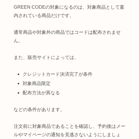
GREEN CODEの対象になるのは、対象商品として案
内されている商品だけです。
通常商品や対象外の商品ではコードは配布されませ
ん。
また、販売サイトによっては、
クレジットカード決済完了が条件
対象商品限定
配布方法が異なる
などの条件があります。
注文前に対象商品であることを確認し、予約後はメー
ルやマイページの通知を見逃さないようにしましょ