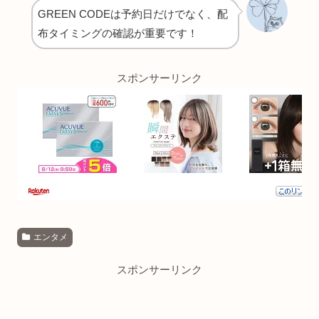
GREEN CODEは予約日だけでなく、配
布タイミングの確認が重要です！
スポンサーリンク
エンタメ
スポンサーリンク