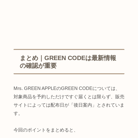
まとめ｜GREEN CODEは最新情報
の確認が重要
Mrs. GREEN APPLEのGREEN CODEについては、
対象商品を予約しただけですぐ届くとは限らず、販売
サイトによっては配布日が「後日案内」とされていま
す。
今回のポイントをまとめると、