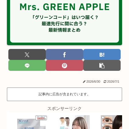
2026/6/30
2026/7/1
記事内に広告が含まれています。
スポンサーリンク