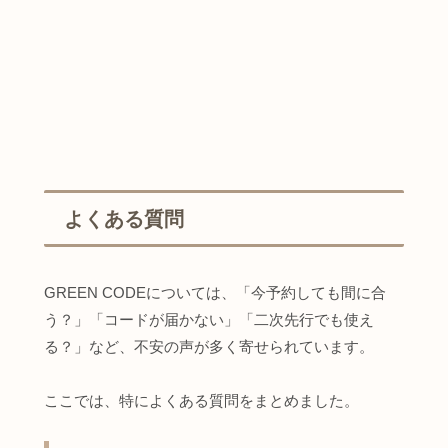
よくある質問
GREEN CODEについては、「今予約しても間に合
う？」「コードが届かない」「二次先行でも使え
る？」など、不安の声が多く寄せられています。
ここでは、特によくある質問をまとめました。