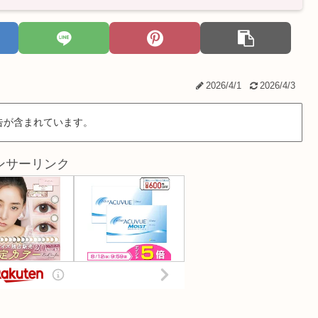
2026/4/1
2026/4/3
告が含まれています。
ンサーリンク