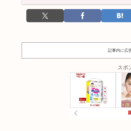
記事内に広
スポ