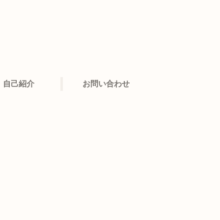
自己紹介
お問い合わせ