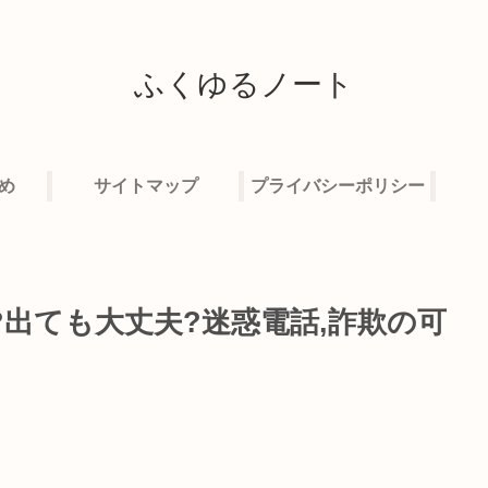
ふくゆるノート
め
サイトマップ
プライバシーポリシー
電話?出ても大丈夫?迷惑電話,詐欺の可