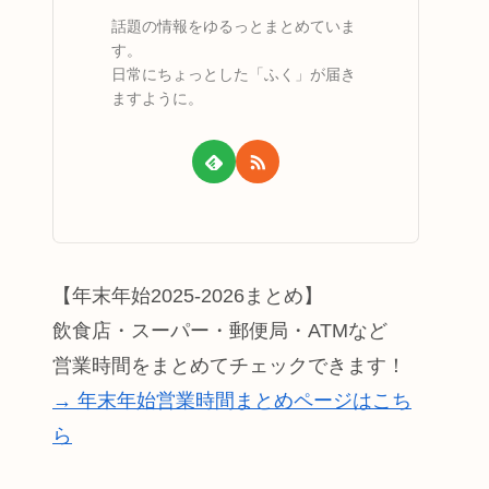
話題の情報をゆるっとまとめていま
す。
日常にちょっとした「ふく」が届き
ますように。
【年末年始2025-2026まとめ】
飲食店・スーパー・郵便局・ATMなど
営業時間をまとめてチェックできます！
→ 年末年始営業時間まとめページはこち
ら