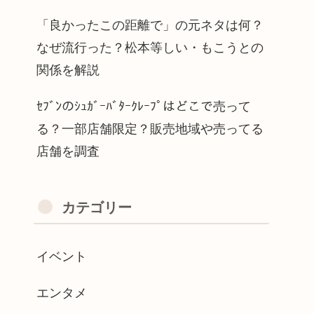
「良かったこの距離で」の元ネタは何？
なぜ流行った？松本等しい・もこうとの
関係を解説
ｾﾌﾞﾝのｼｭｶﾞｰﾊﾞﾀｰｸﾚｰﾌﾟはどこで売って
る？一部店舗限定？販売地域や売ってる
店舗を調査
カテゴリー
イベント
エンタメ