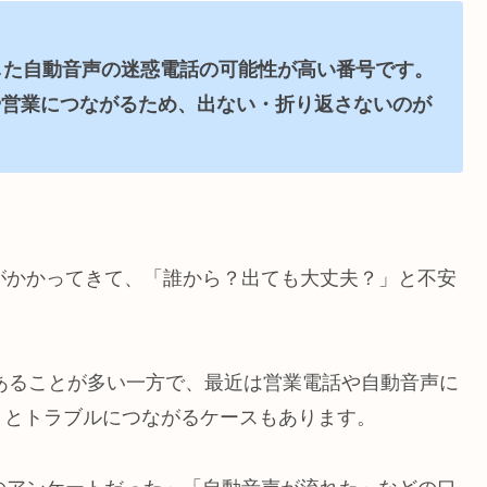
的とした自動音声の迷惑電話の可能性が高い番号です。
や営業につながるため、出ない・折り返さないのが
電話がかかってきて、「誰から？出ても大丈夫？」と不安
であることが多い一方で、最近は営業電話や自動音声に
うとトラブルにつながるケースもあります。