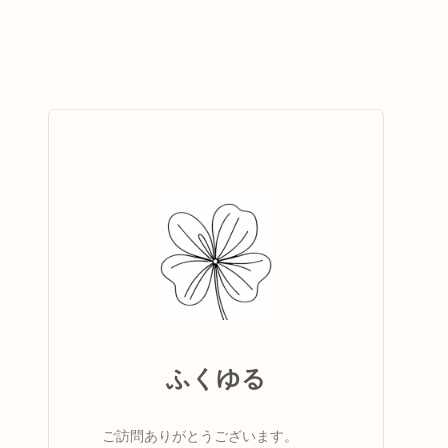
ふくゆる
ご訪問ありがとうございます。