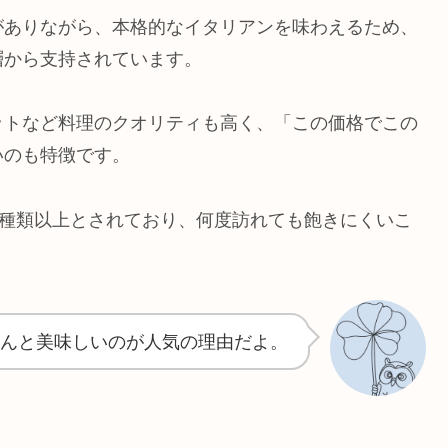
がありながら、本格的なイタリアンを味わえるため、
層から支持されています。
ットなど料理のクオリティも高く、「この価格でこの
いのも特徴です。
0種類以上とされており、何度訪れても飽きにくいこ
んと美味しいのが人気の理由だよ。