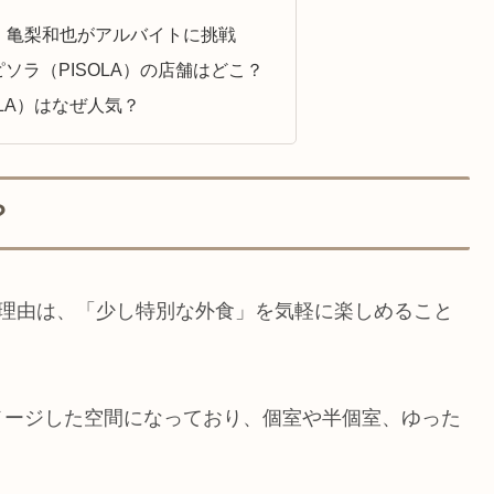
！亀梨和也がアルバイトに挑戦
ソラ（PISOLA）の店舗はどこ？
LA）はなぜ人気？
？
大の理由は、「少し特別な外食」を気軽に楽しめること
メージした空間になっており、個室や半個室、ゆった