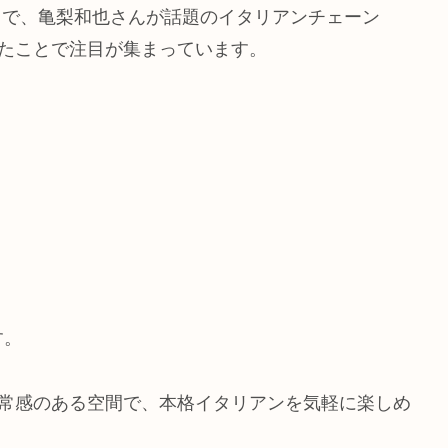
夜会」で、亀梨和也さんが話題のイタリアンチェーン
したことで注目が集まっています。
す。
非日常感のある空間で、本格イタリアンを気軽に楽しめ