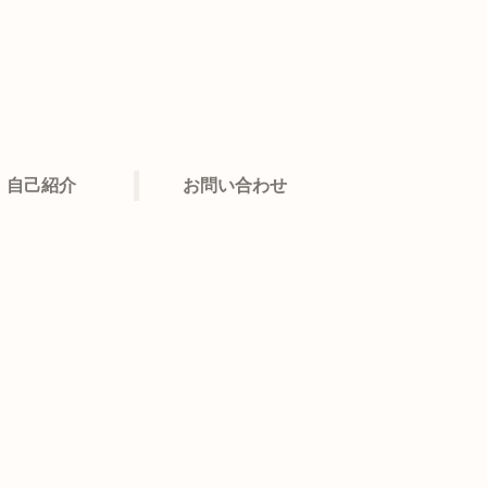
自己紹介
お問い合わせ