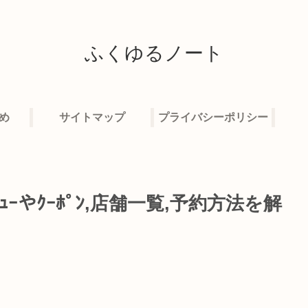
ふくゆるノート
め
サイトマップ
プライバシーポリシー
ﾆｭｰやｸｰﾎﾟﾝ,店舗一覧,予約方法を解