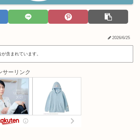
2026/6/25
告が含まれています。
ンサーリンク