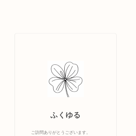
ふくゆる
ご訪問ありがとうございます。