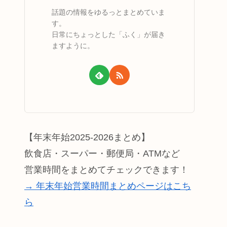
話題の情報をゆるっとまとめていま
す。
日常にちょっとした「ふく」が届き
ますように。
【年末年始2025-2026まとめ】
飲食店・スーパー・郵便局・ATMなど
営業時間をまとめてチェックできます！
→ 年末年始営業時間まとめページはこち
ら