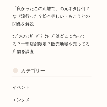
「良かったこの距離で」の元ネタは何？
なぜ流行った？松本等しい・もこうとの
関係を解説
ｾﾌﾞﾝのｼｭｶﾞｰﾊﾞﾀｰｸﾚｰﾌﾟはどこで売って
る？一部店舗限定？販売地域や売ってる
店舗を調査
カテゴリー
イベント
エンタメ