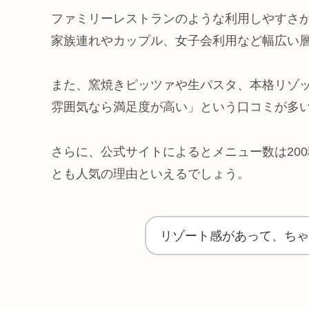
ファミリーレストランのような利用しやすさ
家族連れやカップル、女子会利用など幅広い
また、窯焼きピッツァや生パスタ、本格リゾ
雰囲気なら満足度が高い」という口コミが多
さらに、公式サイトによるとメニュー数は20
とも人気の理由といえるでしょう。
リゾート感があって、ちゃ