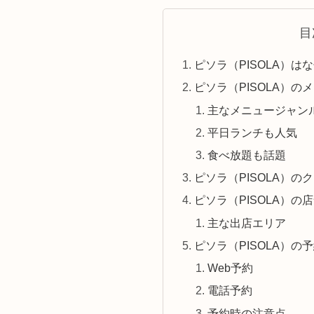
目
ピソラ（PISOLA）は
ピソラ（PISOLA）の
主なメニュージャン
平日ランチも人気
食べ放題も話題
ピソラ（PISOLA）の
ピソラ（PISOLA）の
主な出店エリア
ピソラ（PISOLA）の
Web予約
電話予約
予約時の注意点