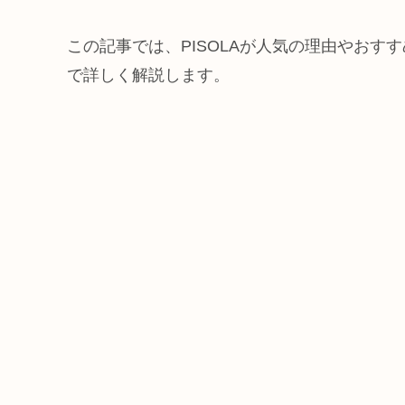
この記事では、PISOLAが人気の理由やお
で詳しく解説します。