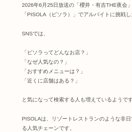
2026年6月25日放送の「櫻井・有吉THE
「PISOLA（ピソラ）」でアルバイトに挑戦
SNSでは、
「ピソラってどんなお店？」
「なぜ人気なの？」
「おすすめメニューは？」
「近くに店舗はある？」
と気になって検索する人も増えているようで
PISOLAは、リゾートレストランのような
る人気チェーンです。