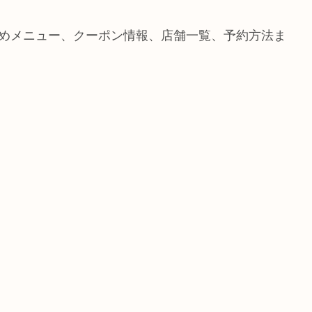
すすめメニュー、クーポン情報、店舗一覧、予約方法ま