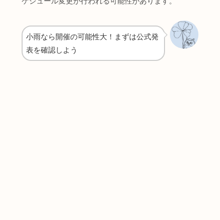
ケジュール変更が行われる可能性があります。
小雨なら開催の可能性大！まずは公式発
表を確認しよう