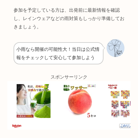
参加を予定している方は、出発前に最新情報を確認
し、レインウェアなどの雨対策もしっかり準備してお
きましょう。
小雨なら開催の可能性大！当日は公式情
報をチェックして安心して参加しよう
スポンサーリンク