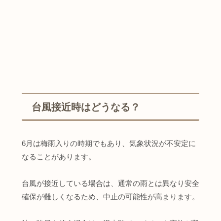
台風接近時はどうなる？
6月は梅雨入りの時期でもあり、気象状況が不安定に
なることがあります。
台風が接近している場合は、通常の雨とは異なり安全
確保が難しくなるため、中止の可能性が高まります。