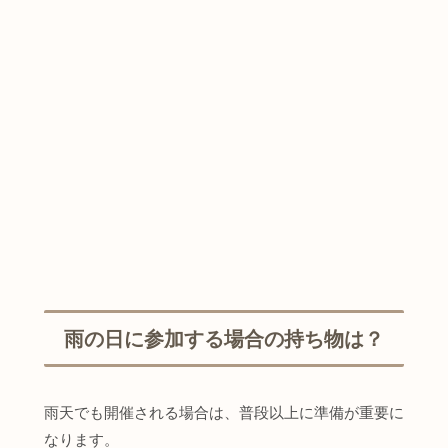
雨の日に参加する場合の持ち物は？
雨天でも開催される場合は、普段以上に準備が重要に
なります。