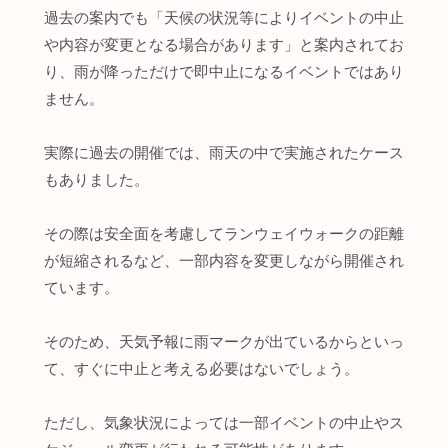
過去の案内でも「天候の状況等によりイベントの中止
や内容が変更となる場合があります」と案内されてお
り、雨が降っただけで即中止になるイベントではあり
ません。
実際に過去の開催では、雨天の中で実施されたケース
もありました。
その際は安全面を考慮してランウェイウォークの距離
が短縮されるなど、一部内容を変更しながら開催され
ています。
そのため、天気予報に雨マークが出ているからといっ
て、すぐに中止と考える必要はないでしょう。
ただし、気象状況によっては一部イベントの中止やス