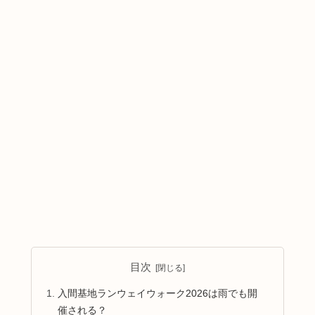
目次
入間基地ランウェイウォーク2026は雨でも開
催される？