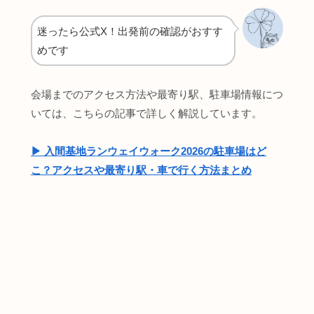
迷ったら公式X！出発前の確認がおすす
めです
会場までのアクセス方法や最寄り駅、駐車場情報につ
いては、こちらの記事で詳しく解説しています。
▶︎ 入間基地ランウェイウォーク2026の駐車場はど
こ？アクセスや最寄り駅・車で行く方法まとめ