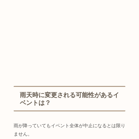
雨天時に変更される可能性があるイ
ベントは？
雨が降っていてもイベント全体が中止になるとは限り
ません。