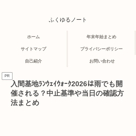
ふくゆるノート
ホーム
年末年始まとめ
サイトマップ
プライバシーポリシー
自己紹介
お問い合わせ
PR
入間基地ﾗﾝｳｪｲｳｫｰｸ2026は雨でも開
催される？中止基準や当日の確認方
法まとめ