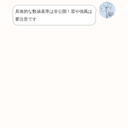
具体的な数値基準は非公開！雷や強風は
要注意です