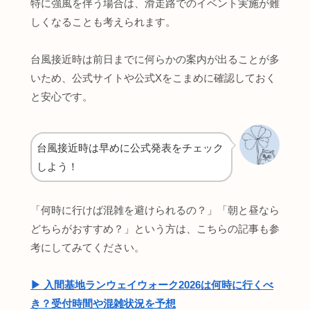
特に強風を伴う場合は、滑走路でのイベント実施が難
しくなることも考えられます。
台風接近時は前日までに何らかの案内が出ることが多
いため、公式サイトや公式Xをこまめに確認しておく
と安心です。
台風接近時は早めに公式発表をチェック
しよう！
「何時に行けば混雑を避けられるの？」「朝と昼なら
どちらがおすすめ？」という方は、こちらの記事も参
考にしてみてください。
▶︎ 入間基地ランウェイウォーク2026は何時に行くべ
き？受付時間や混雑状況を予想