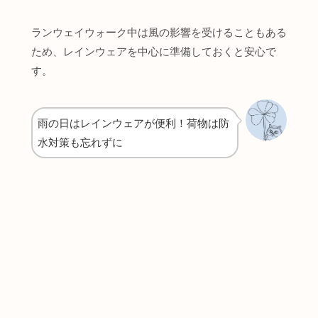
ランウェイウォーク中は風の影響を受けることもある
ため、レインウェアを中心に準備しておくと安心で
す。
雨の日はレインウェアが便利！荷物は防
水対策も忘れずに