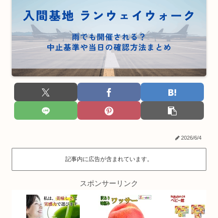
2026/6/4
記事内に広告が含まれています。
スポンサーリンク