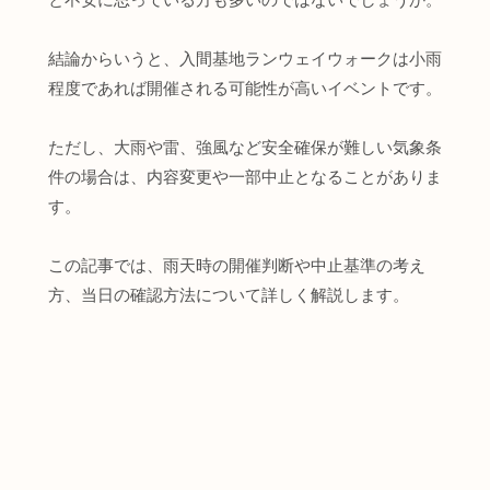
結論からいうと、入間基地ランウェイウォークは小雨
程度であれば開催される可能性が高いイベントです。
ただし、大雨や雷、強風など安全確保が難しい気象条
件の場合は、内容変更や一部中止となることがありま
す。
この記事では、雨天時の開催判断や中止基準の考え
方、当日の確認方法について詳しく解説します。