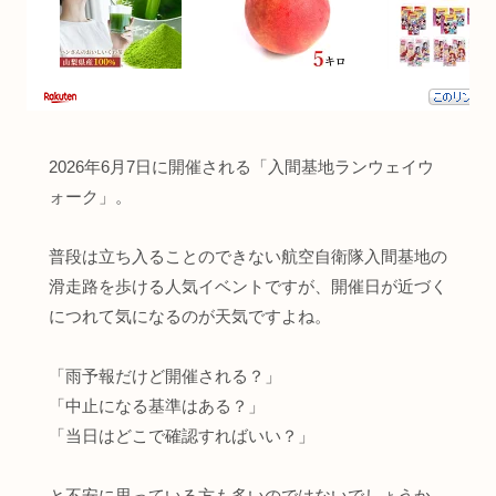
2026年6月7日に開催される「入間基地ランウェイウ
ォーク」。
普段は立ち入ることのできない航空自衛隊入間基地の
滑走路を歩ける人気イベントですが、開催日が近づく
につれて気になるのが天気ですよね。
「雨予報だけど開催される？」
「中止になる基準はある？」
「当日はどこで確認すればいい？」
と不安に思っている方も多いのではないでしょうか。