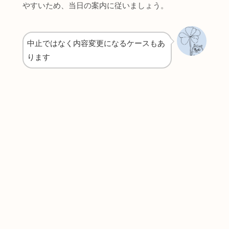
やすいため、当日の案内に従いましょう。
中止ではなく内容変更になるケースもあ
ります