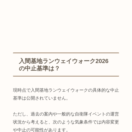
入間基地ランウェイウォーク2026
の中止基準は？
現時点で入間基地ランウェイウォークの具体的な中止
基準は公開されていません。
ただし、過去の案内や一般的な自衛隊イベントの運営
状況から考えると、次のような気象条件では内容変更
や中止の可能性があります。