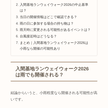
入間基地ランウェイウォーク2026の中止基準
は？
当日の開催情報はどこで確認できる？
雨の日に参加する場合の持ち物は？
雨天時に変更される可能性があるイベントは？
台風接近時はどうなる？
まとめ｜入間基地ランウェイウォーク2026は
小雨なら開催の可能性あり
入間基地ランウェイウォーク2026
は雨でも開催される？
結論からいうと、小雨程度なら開催される可能性が高
いです。