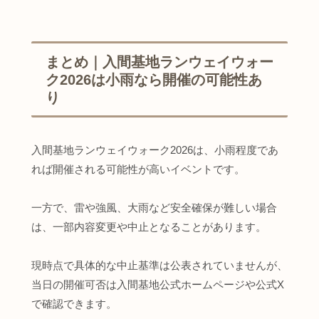
まとめ｜入間基地ランウェイウォー
ク2026は小雨なら開催の可能性あ
り
入間基地ランウェイウォーク2026は、小雨程度であ
れば開催される可能性が高いイベントです。
一方で、雷や強風、大雨など安全確保が難しい場合
は、一部内容変更や中止となることがあります。
現時点で具体的な中止基準は公表されていませんが、
当日の開催可否は入間基地公式ホームページや公式X
で確認できます。