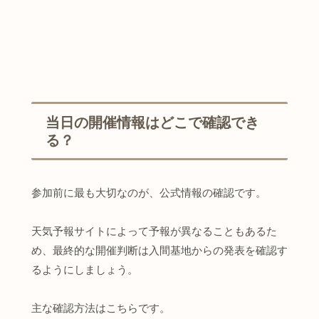
当日の開催情報はどこで確認でき
る？
参加前に最も大切なのが、公式情報の確認です。
天気予報サイトによって予報が異なることもあるた
め、最終的な開催判断は入間基地からの発表を確認す
るようにしましょう。
主な確認方法はこちらです。