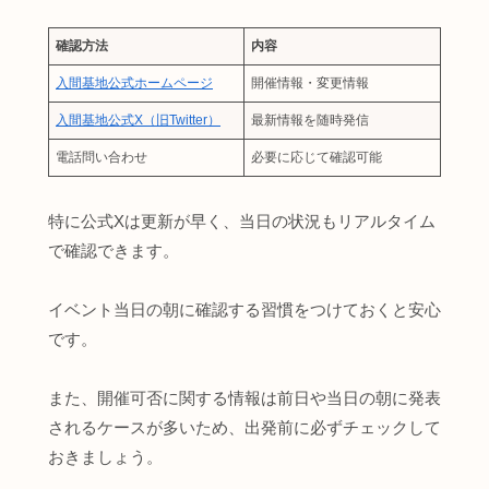
確認方法
内容
入間基地公式ホームページ
開催情報・変更情報
入間基地公式X（旧Twitter）
最新情報を随時発信
電話問い合わせ
必要に応じて確認可能
特に公式Xは更新が早く、当日の状況もリアルタイム
で確認できます。
イベント当日の朝に確認する習慣をつけておくと安心
です。
また、開催可否に関する情報は前日や当日の朝に発表
されるケースが多いため、出発前に必ずチェックして
おきましょう。