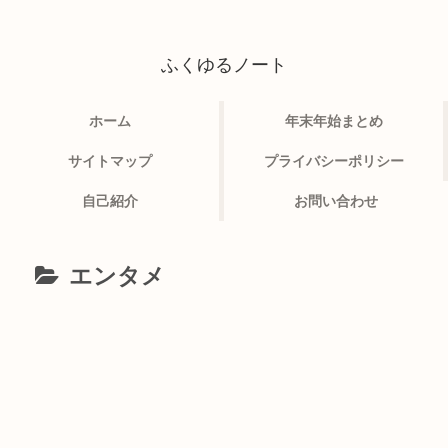
ふくゆるノート
ホーム
年末年始まとめ
サイトマップ
プライバシーポリシー
自己紹介
お問い合わせ
エンタメ